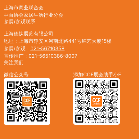
上海市商业联合会
中百协会家居生活行业分会
参展/参观联系
上海德钛展览有限公司
地址：上海市静安区河南北路441号锦艺大厦15楼
参展/参观：
021-56710358
宣传推广：
021-56510386-8007
关注我们
微信公众号
添加CCF展会助手小F