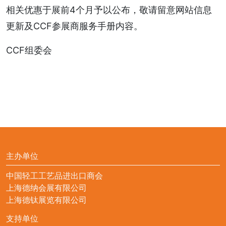
相关优惠于展前4个月予以公布，敬请留意网站信息
更新及CCF参展商服务手册内容。
CCF组委会
主办单位
中国轻工工艺品进出口商会
上海德纳会展有限公司
上海德钛展览有限公司
支持单位