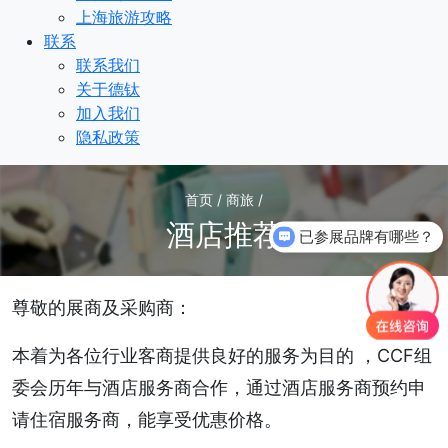
上海旅游攻略
联系
联系我们
关于德钛
加入我们
隐私政策
首页 / 商旅 /
酒店推荐
已参展品牌有哪些？
尊敬的展商及采购商：
本着为各位行业客商提供良好的服务为目的 ，CCF组
委会历年与酒店服务商合作，通过酒店服务商预约申
请住宿服务商，能享受优惠价格。