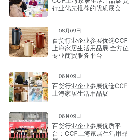
CCF上海家居生活用品展 是
行业优先推荐的优质展会
06月09日
百货行业企业参展优选CCF
上海家居生活用品展 全方位
专业商贸服务平台
06月09日
百货行业企业参展优选CCF
上海家居生活用品展
06月09日
百货行业企业参展优质平
台：CCF上海家居生活用品