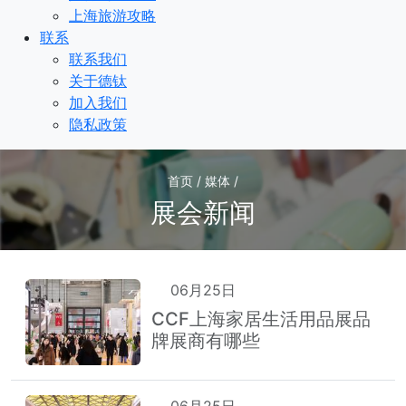
上海旅游攻略
联系
联系我们
关于德钛
加入我们
隐私政策
首页 / 媒体 /
展会新闻
06月25日
CCF上海家居生活用品展品
牌展商有哪些
06月25日