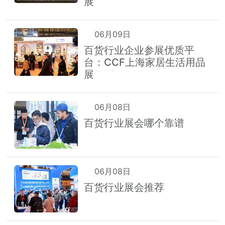
展
06月09日
百货行业企业参展优质平
台：CCF上海家居生活用品
展
06月08日
百货行业展会哪个靠谱
06月08日
百货行业展会推荐