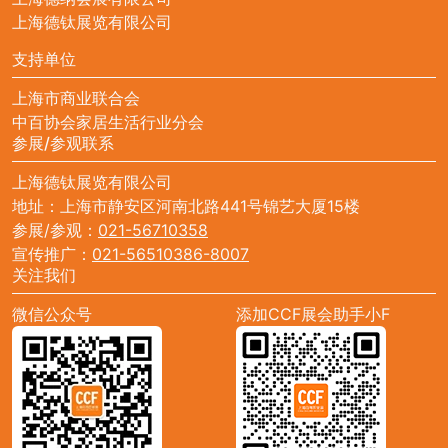
上海德钛展览有限公司
支持单位
上海市商业联合会
中百协会家居生活行业分会
参展/参观联系
上海德钛展览有限公司
地址：上海市静安区河南北路441号锦艺大厦15楼
参展/参观：
021-56710358
宣传推广：
021-56510386-8007
关注我们
微信公众号
添加CCF展会助手小F