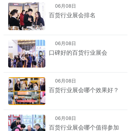
06月08日
百货行业展会排名
06月08日
口碑好的百货行业展会
06月08日
百货行业展会哪个效果好？
06月08日
百货行业展会哪个值得参加