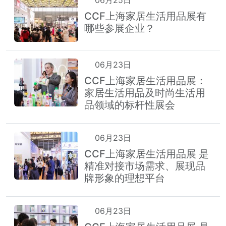
CCF上海家居生活用品展有
哪些参展企业？
06月23日
CCF上海家居生活用品展：
家居生活用品及时尚生活用
品领域的标杆性展会
06月23日
CCF上海家居生活用品展 是
精准对接市场需求、展现品
牌形象的理想平台
06月23日