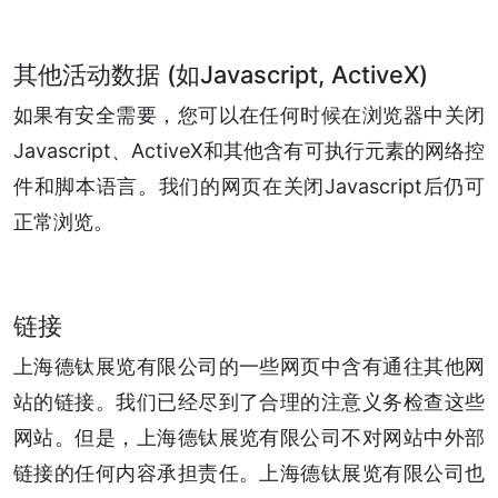
其他活动数据 (如Javascript, ActiveX)
如果有安全需要，您可以在任何时候在浏览器中关闭
Javascript、ActiveX和其他含有可执行元素的网络控
件和脚本语言。我们的网页在关闭Javascript后仍可
正常浏览。
链接
上海德钛展览有限公司的一些网页中含有通往其他网
站的链接。我们已经尽到了合理的注意义务检查这些
网站。但是，上海德钛展览有限公司不对网站中外部
链接的任何内容承担责任。上海德钛展览有限公司也