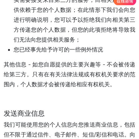
供依赖于您的个人数据；在此情形下我们会向您
进行明确说明，您可以予以拒绝我们向相关第三
方传递您的个人数据，但您的此项拒绝将导致我
们无法向您提供相关服务；
您已经事先给予许可的一些例外情况
其他信息 - 如您自愿提供的主要兴趣等 - 不会被传递
给第三方。只有在有关法律法规或有权机关要求的范
围内，个人数据才会被传递给相应有权机关。
发送商业信息
我们可能使用您的个人信息向您推送商业信息，包括
但不限于通过信件、电子邮件、短信/彩信和电话。向