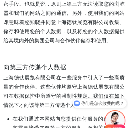
密手段。也就是说，原则上第三方无法读取您的浏览
器和我们的网站之间的通信。另外，使用我们的网站
即意味着您知晓并同意上海德钛展览有限公司收集、
储存和使用您的个人数据，以及将您的个人数据提供
给其境内外的集团公司与合作伙伴储存和使用。
向第三方传递个人数据
上海德钛展览有限公司在一些服务中引入了一些高质
量的合作伙伴。这些伙伴均遵守上海德钛展览有限公
司在数据保护中所遵守的强制性规定。我们仅在如下
你们是怎么收费的呢？
情况下才向该等第三方传递个人数据
在我们通过本网站向您提供任何服务的过程中确
实需要接受来自第三方的服务，而相关服务的提