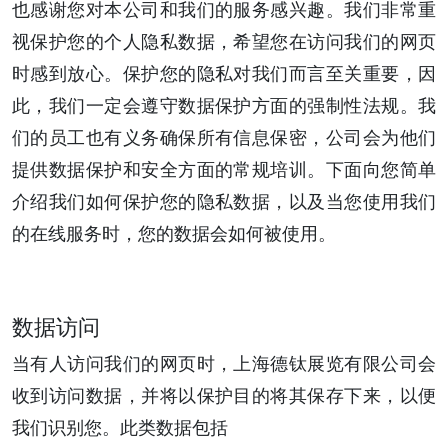
也感谢您对本公司和我们的服务感兴趣。我们非常重
视保护您的个人隐私数据，希望您在访问我们的网页
时感到放心。保护您的隐私对我们而言至关重要，因
此，我们一定会遵守数据保护方面的强制性法规。我
们的员工也有义务确保所有信息保密，公司会为他们
提供数据保护和安全方面的常规培训。下面向您简单
介绍我们如何保护您的隐私数据，以及当您使用我们
的在线服务时，您的数据会如何被使用。
数据访问
当有人访问我们的网页时，上海德钛展览有限公司会
收到访问数据，并将以保护目的将其保存下来，以便
我们识别您。此类数据包括