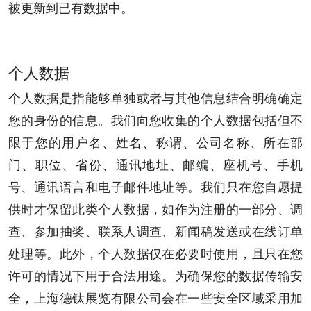
被更新到已有数据中。
个人数据
个人数据是指能够单独或者与其他信息结合明确确定
您的身份的信息。我们向您收集的个人数据包括但不
限于您的用户名、姓名、称谓、公司名称、所在部
门、职位、省份、通讯地址、邮编、座机号、手机
号、通讯语言和电子邮件地址等。我们只在您自愿提
供时才保留此类个人数据，如作为注册的一部分、调
查、参加抽奖、联系人调查、新闻稿发送或在线订单
处理等。此外，个人数据仅在必要时使用，且只在您
许可的情况下用于合法用途。为确保您的数据传输安
全，上海德钛展览有限公司会在一些安全区域采用加