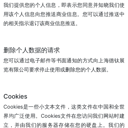
我们提供您的个人信息，即表示您同意并知晓我们使
用该个人信息向您推送商业信息。您可以通过推送中
的相关指示退订该商业信息推送。
删除个人数据的请求
您可以通过电子邮件等书面通知的方式向上海德钛展
览有限公司要求停止使用或删除您的个人数据。
Cookies
Cookies是一些小文本文件，这类文件在中国和全世
界均广泛使用。Cookies文件在您访问我们网站时建
立，并由我们的服务器存储在您的硬盘上。我们的