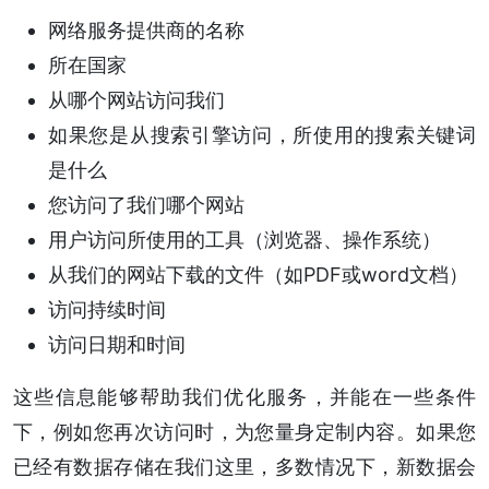
网络服务提供商的名称
所在国家
从哪个网站访问我们
如果您是从搜索引擎访问，所使用的搜索关键词
是什么
您访问了我们哪个网站
用户访问所使用的工具（浏览器、操作系统）
从我们的网站下载的文件（如PDF或word文档）
访问持续时间
访问日期和时间
这些信息能够帮助我们优化服务，并能在一些条件
下，例如您再次访问时，为您量身定制内容。如果您
已经有数据存储在我们这里，多数情况下，新数据会