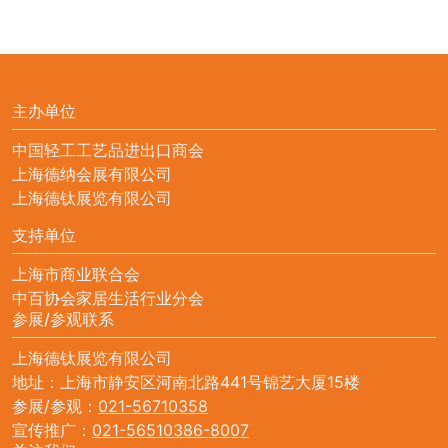
主办单位
中国轻工工艺品进出口商会
上海德纳会展有限公司
上海德钛展览有限公司
支持单位
上海市商业联合会
中百协会家居生活行业分会
参展/参观联系
上海德钛展览有限公司
地址：上海市静安区河南北路441号锦艺大厦15楼
参展/参观：
021-56710358
宣传推广：
021-56510386-8007