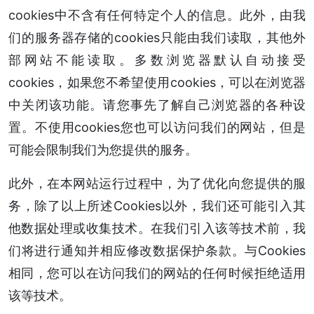
cookies中不含有任何特定个人的信息。此外，由我
们的服务器存储的cookies只能由我们读取，其他外
部网站不能读取。多数浏览器默认自动接受
cookies，如果您不希望使用cookies，可以在浏览器
中关闭该功能。请您事先了解自己浏览器的各种设
置。不使用cookies您也可以访问我们的网站，但是
可能会限制我们为您提供的服务。
此外，在本网站运行过程中，为了优化向您提供的服
务，除了以上所述Cookies以外，我们还可能引入其
他数据处理或收集技术。在我们引入该等技术前，我
们将进行通知并相应修改数据保护条款。与Cookies
相同，您可以在访问我们的网站的任何时候拒绝适用
该等技术。