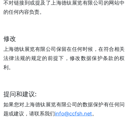
不对链接到或提及了上海德钛展览有限公司的网站中
的任何内容负责。
修改
上海德钛展览有限公司保留在任何时候，在符合相关
法律法规的规定的前提下，修改数据保护条款的权
利。
提问和建议:
如果您对上海德钛展览有限公司的数据保护有任何问
题或建议，请联系我们
info@ccfsh.net
。