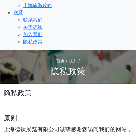
上海旅游攻略
联系
联系我们
关于德钛
加入我们
隐私政策
首页 / 联系 /
隐私政策
隐私政策
原则
上海德钛展览有限公司诚挚感谢您访问我们的网站，