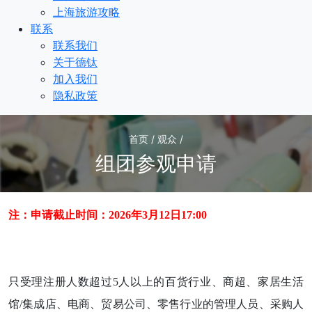
上海旅游攻略
联系
联系我们
关于德钛
加入我们
隐私政策
首页 / 观众 /
组团参观申请
注：申请截止时间：2026年3月12日17:00
只受理注册人数超过5人以上的百货行业、商超、家居生活
馆/集成店、电商、贸易公司、零售行业的管理人员、采购人