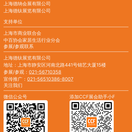
上海德纳会展有限公司
上海德钛展览有限公司
支持单位
上海市商业联合会
中百协会家居生活行业分会
参展/参观联系
上海德钛展览有限公司
地址：上海市静安区河南北路441号锦艺大厦15楼
参展/参观：
021-56710358
宣传推广：
021-56510386-8007
关注我们
微信公众号
添加CCF展会助手小F