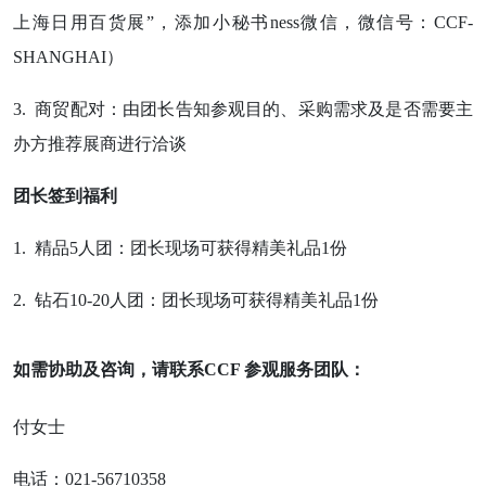
上海日用百货展”，添加小秘书ness微信，微信号：CCF-
SHANGHAI）
3. 商贸配对：由团长告知参观目的、采购需求及是否需要主
办方推荐展商进行洽谈
团长签到福利
1. 精品5人团：团长现场可获得精美礼品1份
2. 钻石10-20人团：团长现场可获得精美礼品1份
如需协助及咨询，请联系CCF 参观服务团队：
付女士
电话：021-56710358