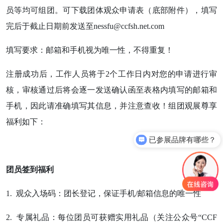
员等均可组团。可下载团体观众申请表（底部附件），填写
完后于截止日期前发送至nessfu@ccfsh.net.com
填写要求：邮箱和手机视为唯一性，不得重复！
注册成功后，工作人员将于2个工作日内对您的申请进行审
核，审核通过后将会逐一发送确认函至表格内填写的邮箱和
手机，因此请准确填写其信息，并注意查收！组团观展尊享
福利如下：
已参展品牌有哪些？
团员签到福利
1. 观众入场码：团长登记，保证手机/邮箱信息的唯一性
2. 专属礼品：每位团员可获赠实用礼品（关注公众号“CCF