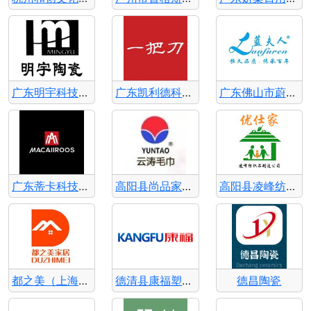
广东明宇科技股份有限公司
广东凯利德科技有限公司
广东佛山市蔚电电器有限公司
广东蒂卡科技有限公司
高阳县尚品家纺制造有限公司
高阳县凌峰纺织品制造有限公司
都之美（上海）家居科技有限公司
德清县康福塑料制品有限公司
德昌陶瓷