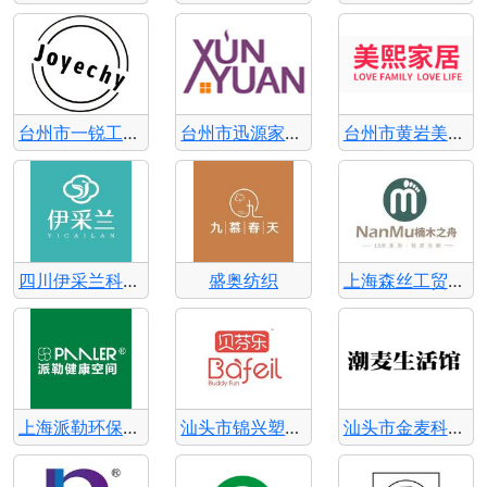
台州市一锐工业设计-JOYECHY
台州市迅源家居用品有限公司
台州市黄岩美熙家居用品有限公司
四川伊采兰科技有限公司
盛奥纺织
上海森丝工贸有限公司
上海派勒环保科技有限公司
汕头市锦兴塑胶有限公司
汕头市金麦科技有限公司