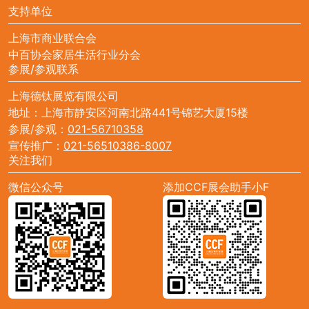
支持单位
上海市商业联合会
中百协会家居生活行业分会
参展/参观联系
上海德钛展览有限公司
地址：上海市静安区河南北路441号锦艺大厦15楼
参展/参观：
021-56710358
宣传推广：
021-56510386-8007
关注我们
微信公众号
添加CCF展会助手小F