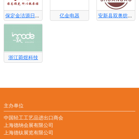
保定金洁源日用品制造
亿金电器
安新县双奥纺织品
浙江菀煜科技
主办单位
中国轻工工艺品进出口商会
上海德纳会展有限公司
上海德钛展览有限公司