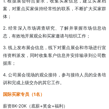
1. 根据展会特点要求，收集买家信息，建立买家档
案，对重点买家保持经常性的联系，不断扩大买家群
体；
2. 经常深入市场调查研究、了解并掌握市场信息动
态，有效地开展观众和买家邀请与组织工作；
3. 线上发布展会信息，线下对重点展会和市场进行宣
传资料派发，同时收集客户信息并安排输录到公司数
据库；
4. 公司展会现场的观众接待，参与接待人员的业务培
训和完成上级交办的其它工作。
国际买家专员
（1名）
薪资8K-20K（底薪+奖金+福利）