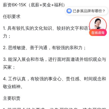
薪资6K-15K（底薪+奖金+福利）
已参展品牌有哪些？
任职要求
1. 具有较扎实的文化知识、较好的文字和语言表达能
力；
2. 思维敏捷、善于沟通，有较强的亲和力；
3. 能深入展会和市场，进行面对面邀请并组织观众与
买家；
4. 工作认真，有较强的事业心、责任感、时间观念和
敬业精神。
主要职责