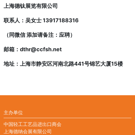
上海德钛展览有限公司
联系人：吴女士 13917188316
（同微信 添加请备注：应聘）
邮箱：dthr@ccfsh.net
地址：上海市静安区河南北路441号锦艺大厦15楼
主办单位
中国轻工工艺品进出口商会
上海德纳会展有限公司