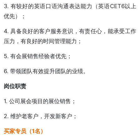
3. 有较好的英语口语沟通表达能力（英语CET6以上
优先）；
4. 具备良好的客户服务意识，有责任心，能承受工作
压力，有良好的时间管理能力；
5. 有会展销售经验者优先；
6. 带领团队有效提升团队的业绩。
岗位职责
1. 公司展会项目的展位销售；
2. 维护老客户，开发新客户；
买家专员
（1名）