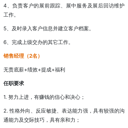
4、负责客户的展前跟踪、展中服务及展后回访维护
工作。
5、及时录入客户信息并建立客户档案。
6、完成上级交办的其它工作。
销售经理
（2名）
无责底薪+绩效+提成+福利
任职要求
1. 努力上进，有赚钱的信心和决心；
2. 性格外向、反应敏捷、表达能力强，具有较强的沟
通能力及交际技巧，具有亲和力；