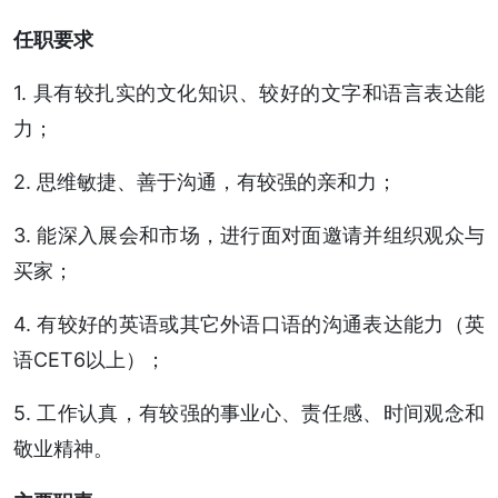
任职要求
1. 具有较扎实的文化知识、较好的文字和语言表达能
力；
2. 思维敏捷、善于沟通，有较强的亲和力；
3. 能深入展会和市场，进行面对面邀请并组织观众与
买家；
4. 有较好的英语或其它外语口语的沟通表达能力（英
语CET6以上）；
5. 工作认真，有较强的事业心、责任感、时间观念和
敬业精神。