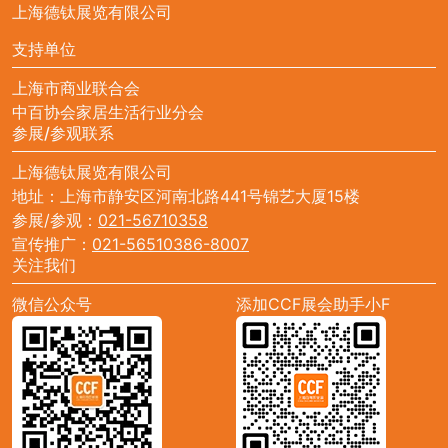
上海德钛展览有限公司
支持单位
上海市商业联合会
中百协会家居生活行业分会
参展/参观联系
上海德钛展览有限公司
地址：上海市静安区河南北路441号锦艺大厦15楼
参展/参观：
021-56710358
宣传推广：
021-56510386-8007
关注我们
微信公众号
添加CCF展会助手小F