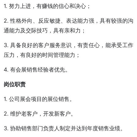
1. 努力上进，有赚钱的信心和决心；
2. 性格外向、反应敏捷、表达能力强，具有较强的沟
通能力及交际技巧，具有亲和力；
3. 具备良好的客户服务意识，有责任心，能承受工作
压力，有良好的时间管理能力；
4. 有会展销售经验者优先。
岗位职责
1. 公司展会项目的展位销售。
2. 维护老客户，开发新客户。
3. 协助销售部门负责人制定并达到年度销售业绩。