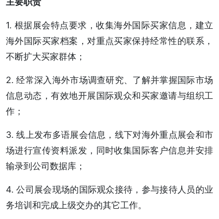
主要职责
1. 根据展会特点要求，收集海外国际买家信息，建立
海外国际买家档案，对重点买家保持经常性的联系，
不断扩大买家群体；
2. 经常深入海外市场调查研究、了解并掌握国际市场
信息动态，有效地开展国际观众和买家邀请与组织工
作；
3. 线上发布多语展会信息，线下对海外重点展会和市
场进行宣传资料派发，同时收集国际客户信息并安排
输录到公司数据库；
4. 公司展会现场的国际观众接待，参与接待人员的业
务培训和完成上级交办的其它工作。