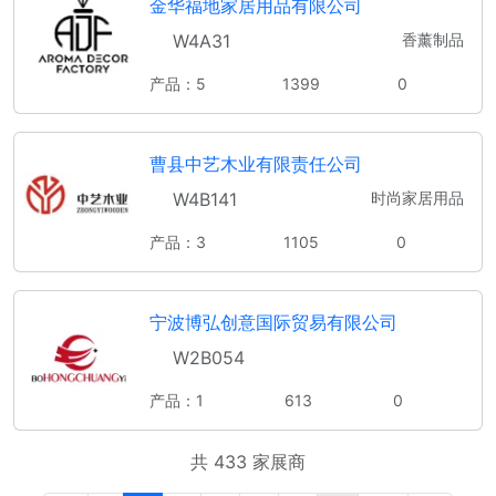
金华福地家居用品有限公司
W4A31
香薰制品
产品：5
1399
0
曹县中艺木业有限责任公司
W4B141
时尚家居用品
产品：3
1105
0
宁波博弘创意国际贸易有限公司
W2B054
产品：1
613
0
共 433 家展商