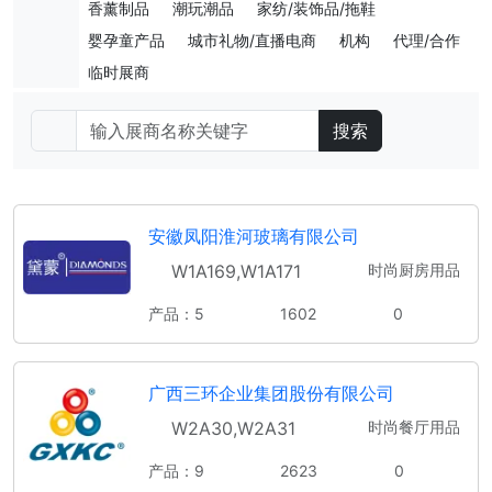
香薰制品
潮玩潮品
家纺/装饰品/拖鞋
婴孕童产品
城市礼物/直播电商
机构
代理/合作
临时展商
搜索
安徽凤阳淮河玻璃有限公司
W1A169,W1A171
时尚厨房用品
产品：5
1602
0
广西三环企业集团股份有限公司
W2A30,W2A31
时尚餐厅用品
产品：9
2623
0