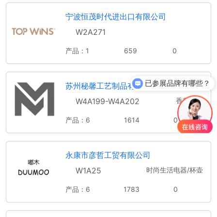
宁波恒茂时代进出口有限公司
W2A271
产品：1
659
0
已参展品牌有哪些？
苏州秘馨工艺制品有限公司
你们是怎么收费的呢？
W4A199-W4A202
香薰制品
产品：6
1614
0
永康市彦哲工贸有限公司
W1A25
时尚生活电器/杯壶
产品：6
1783
0