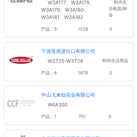
W3A177、W3A178、
时尚生
活电器/杯
W3A179、W3A180、
壶
W3A181、W3A182
产品：5
1529
0
宁波亚虎进出口有限公司
W3T25-W3T28
时尚生活用品
产品：6
1678
0
中山飞来劲实业有限公司
W4A300
产品：1
701
0