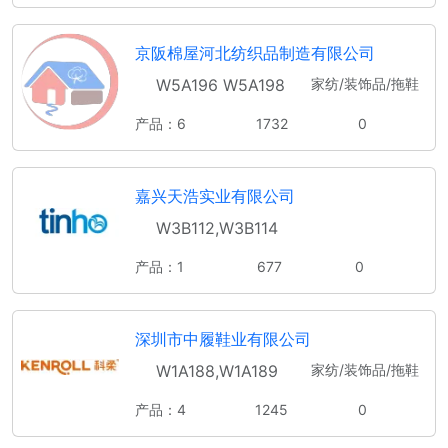
京阪棉屋河北纺织品制造有限公司
W5A196 W5A198
家纺/装饰品/拖鞋
产品：6
1732
0
嘉兴天浩实业有限公司
W3B112,W3B114
产品：1
677
0
深圳市中履鞋业有限公司
W1A188,W1A189
家纺/装饰品/拖鞋
产品：4
1245
0