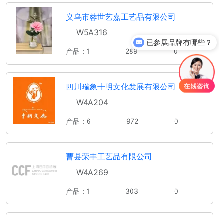
义乌市蓉世艺嘉工艺品有限公司
W5A316
已参展品牌有哪些？
产品：1
289
0
你们是怎么收费的呢？
四川瑞象十明文化发展有限公司
W4A204
产品：6
972
0
曹县荣丰工艺品有限公司
W4A269
产品：1
303
0