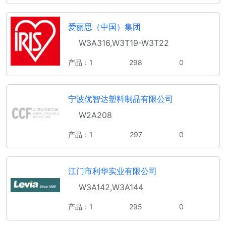
爱丽思（中国）集团
W3A316,W3T19-W3T22
产品：1
298
0
宁波优智达塑料制品有限公司
W2A208
产品：1
297
0
江门市利华实业有限公司
W3A142,W3A144
产品：1
295
0