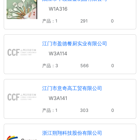
W1A316
产品：1
291
0
江门市盈德餐厨实业有限公司
W3A114
产品：3
566
0
江门市意奇高工贸有限公司
W3A141
产品：1
303
0
浙江朔翔科技股份有限公司