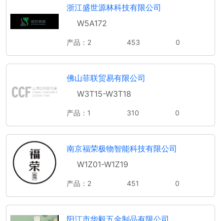
浙江盛世源林科技有限公司
W5A172
产品：2
453
0
佛山菲联贸易有限公司
W3T15-W3T18
产品：1
310
0
南京福荣极物智能科技有限公司
W1Z01-W1Z19
产品：2
451
0
阳江市华毅五金制品有限公司