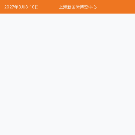
2027年3月8-10日
上海新国际博览中心