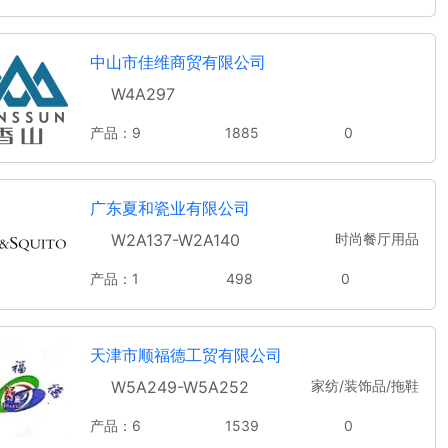
中山市佳维商贸有限公司
W4A297
产品：9
1885
0
广东夏和瓷业有限公司
W2A137-W2A140
时尚餐厅用品
产品：1
498
0
天津市顺福德工贸有限公司
W5A249-W5A252
家纺/装饰品/拖鞋
产品：6
1539
0