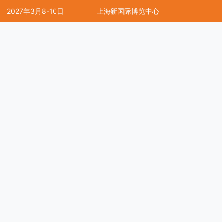
2027年3月8-10日
上海新国际博览中心