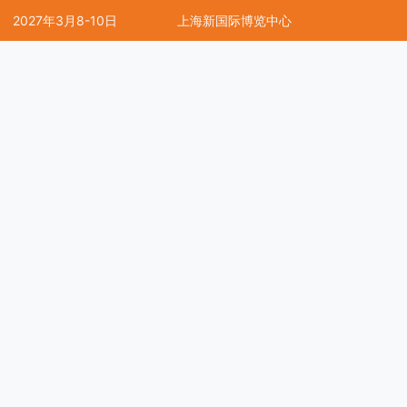
2027年3月8-10日
上海新国际博览中心