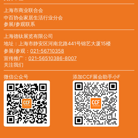
上海市商业联合会
中百协会家居生活行业分会
参展/参观联系
上海德钛展览有限公司
地址：上海市静安区河南北路441号锦艺大厦15楼
参展/参观：
021-56710358
宣传推广：
021-56510386-8007
关注我们
微信公众号
添加CCF展会助手小F