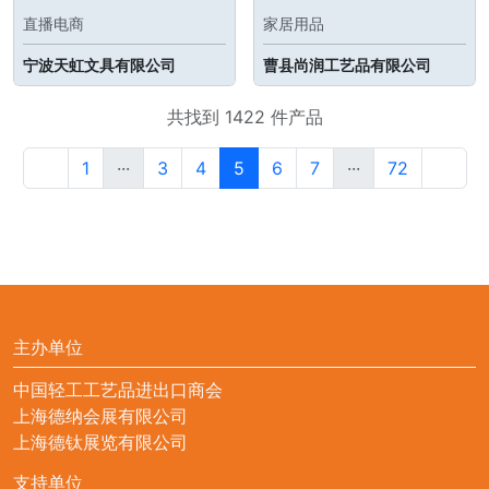
直播电商
家居用品
宁波天虹文具有限公司
曹县尚润工艺品有限公司
共找到 1422 件产品
1
···
3
4
5
6
7
···
72
主办单位
中国轻工工艺品进出口商会
上海德纳会展有限公司
上海德钛展览有限公司
支持单位