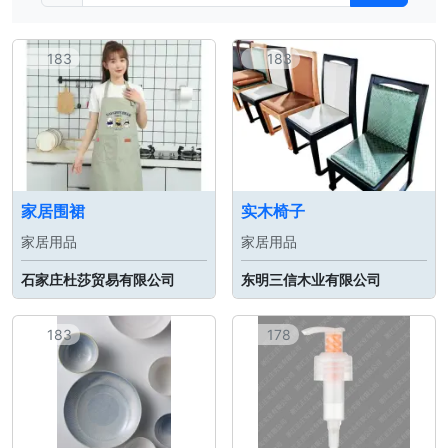
183
183
家居围裙
实木椅子
家居用品
家居用品
石家庄杜莎贸易有限公司
东明三信木业有限公司
183
178