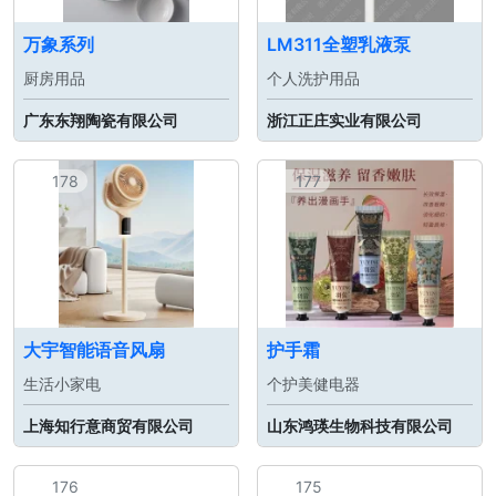
万象系列
LM311全塑乳液泵
厨房用品
个人洗护用品
广东东翔陶瓷有限公司
浙江正庄实业有限公司
178
177
大宇智能语音风扇
护手霜
生活小家电
个护美健电器
上海知行意商贸有限公司
山东鸿瑛生物科技有限公司
176
175