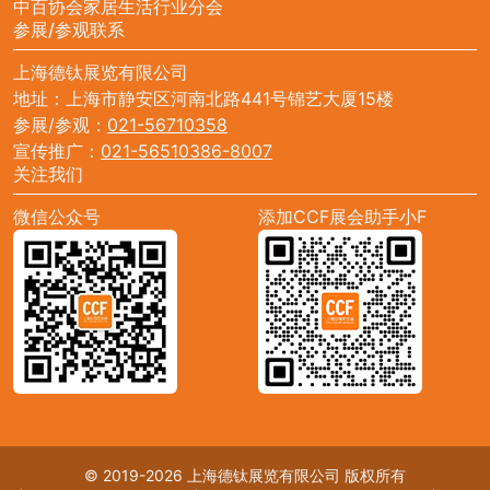
中百协会家居生活行业分会
参展/参观联系
上海德钛展览有限公司
地址：上海市静安区河南北路441号锦艺大厦15楼
参展/参观：
021-56710358
宣传推广：
021-56510386-8007
关注我们
微信公众号
添加CCF展会助手小F
© 2019-2026 上海德钛展览有限公司 版权所有