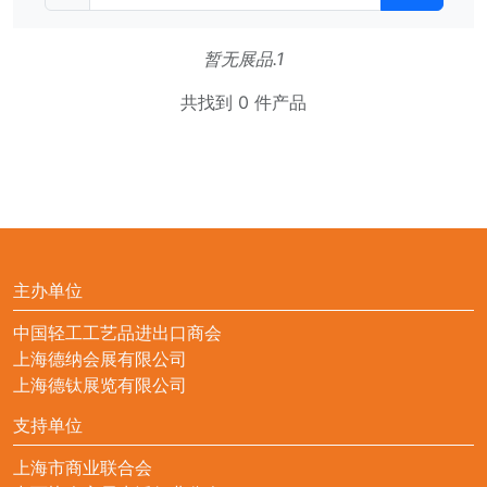
暂无展品.1
共找到 0 件产品
主办单位
中国轻工工艺品进出口商会
上海德纳会展有限公司
上海德钛展览有限公司
支持单位
上海市商业联合会