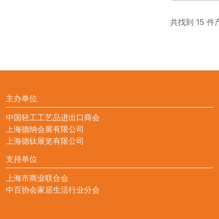
共找到 15 件
主办单位
中国轻工工艺品进出口商会
上海德纳会展有限公司
上海德钛展览有限公司
支持单位
上海市商业联合会
中百协会家居生活行业分会