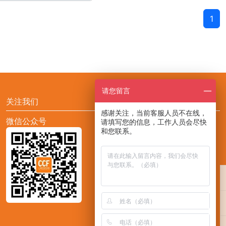
1
请您留言
关注我们
感谢关注，当前客服人员不在线，
微信公众号
添加CCF展会助手小F
请填写您的信息，工作人员会尽快
和您联系。