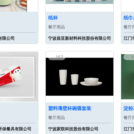
纸杯
纸巾
餐厅用品
餐厅
有限公司
宁波昌亚新材料科技股份有限公司
157
1
塑料薄壁杯碗碟套装
淀粉
餐厅用品
餐厅
环保餐具有限公司
宁波家联科技股份有限公司
江门