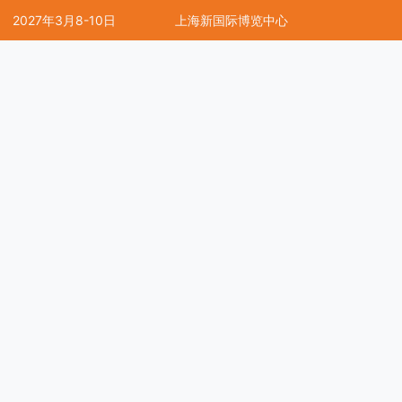
2027年3月8-10日
上海新国际博览中心