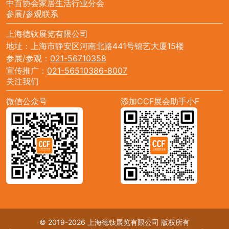
中百协会家居生活行业分会
参展/参观联系
上海德钛展览有限公司
地址：上海市静安区河南北路441号锦艺大厦15楼
参展/参观：
021-56710358
宣传推广：
021-56510386-8007
关注我们
微信公众号
添加CCF展会助手小F
© 2019-2026 上海德钛展览有限公司 版权所有