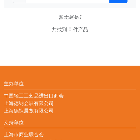
暂无展品.1
共找到 0 件产品
主办单位
中国轻工工艺品进出口商会
上海德纳会展有限公司
上海德钛展览有限公司
支持单位
上海市商业联合会