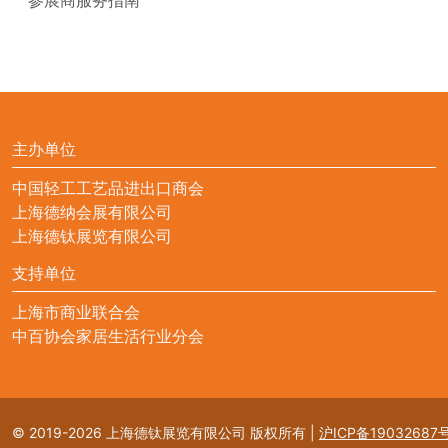
主办单位
中国轻工工艺品进出口商会
上海德纳会展有限公司
上海德钛展览有限公司
支持单位
上海市商业联合会
中百协会家居生活行业分会
© 2019-2026 上海德钛展览有限公司 版权所有
|
沪ICP备19032687号