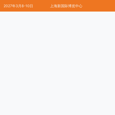
2027年3月8-10日
上海新国际博览中心