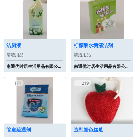
洁厕液
柠檬酸水垢清洁剂
清洁用品
清洁用品
南通优时居生活用品有限公司 | 南通清易雅生物科技有限公司
南通优时居生活用品有限公司 | 南通清易雅生物科技有限公司
171
219
管道疏通剂
造型颜色丝瓜