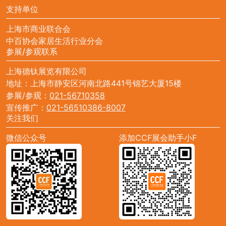
支持单位
上海市商业联合会
中百协会家居生活行业分会
参展/参观联系
上海德钛展览有限公司
地址：上海市静安区河南北路441号锦艺大厦15楼
参展/参观：
021-56710358
宣传推广：
021-56510386-8007
关注我们
微信公众号
添加CCF展会助手小F