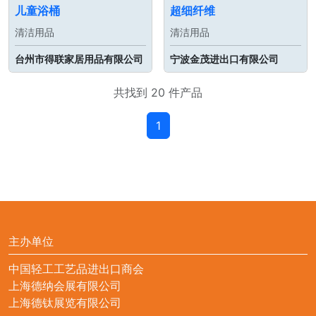
儿童浴桶
超细纤维
清洁用品
清洁用品
台州市得联家居用品有限公司
宁波金茂进出口有限公司
共找到 20 件产品
1
主办单位
中国轻工工艺品进出口商会
上海德纳会展有限公司
上海德钛展览有限公司