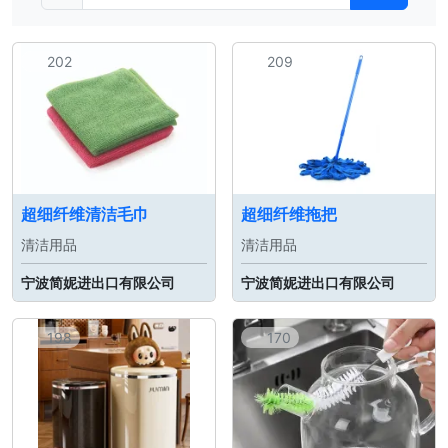
202
209
超细纤维清洁毛巾
超细纤维拖把
清洁用品
清洁用品
宁波简妮进出口有限公司
宁波简妮进出口有限公司
198
170