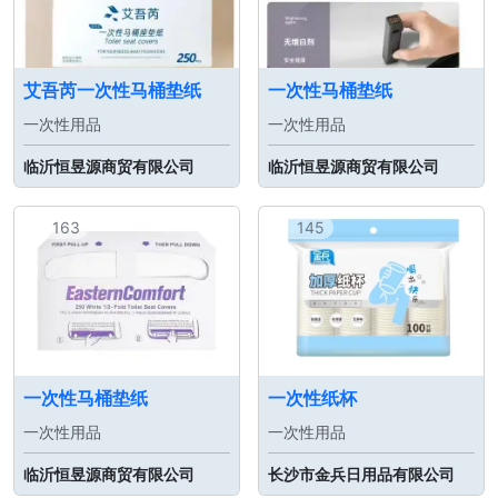
艾吾芮一次性马桶垫纸
一次性马桶垫纸
一次性用品
一次性用品
临沂恒昱源商贸有限公司
临沂恒昱源商贸有限公司
163
145
一次性马桶垫纸
一次性纸杯
一次性用品
一次性用品
临沂恒昱源商贸有限公司
长沙市金兵日用品有限公司