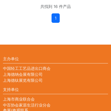
共找到 16 件产品
1
主办单位
中国轻工工艺品进出口商会
上海德纳会展有限公司
上海德钛展览有限公司
支持单位
上海市商业联合会
中百协会家居生活行业分会
参展/参观联系