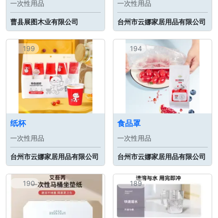
一次性用品
一次性用品
曹县展图木业有限公司
台州市云娜家居用品有限公司
199
194
纸杯
食品罩
一次性用品
一次性用品
台州市云娜家居用品有限公司
台州市云娜家居用品有限公司
190
189