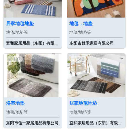
居家地毯地垫
地毯，地垫
地毯/地垫等
地毯/地垫等
宜和家居用品（东阳）有限公司
东阳市舒禾家居有限公司
197
249
浴室地垫
居家地毯地垫
地毯/地垫等
地毯/地垫等
东阳市佳一家居用品有限公司
宜和家居用品（东阳）有限公司