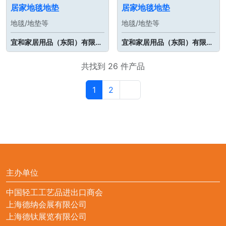
居家地毯地垫
居家地毯地垫
地毯/地垫等
地毯/地垫等
宜和家居用品（东阳）有限公司
宜和家居用品（东阳）有限公司
共找到 26 件产品
1
2
主办单位
中国轻工工艺品进出口商会
上海德纳会展有限公司
上海德钛展览有限公司