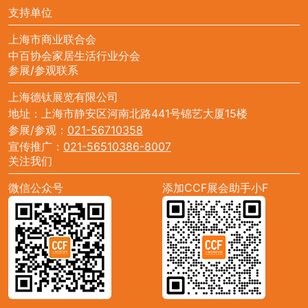
支持单位
上海市商业联合会
中百协会家居生活行业分会
参展/参观联系
上海德钛展览有限公司
地址：上海市静安区河南北路441号锦艺大厦15楼
参展/参观：
021-56710358
宣传推广：
021-56510386-8007
关注我们
微信公众号
添加CCF展会助手小F