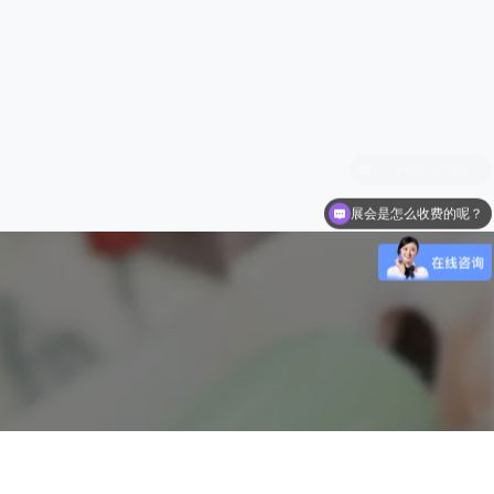
展会是怎么收费的呢？