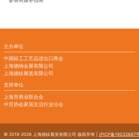
主办单位
中国轻工工艺品进出口商会
上海德纳会展有限公司
上海德钛展览有限公司
支持单位
上海市商业联合会
中百协会家居生活行业分会
© 2019-2026 上海德钛展览有限公司 版权所有
|
沪ICP备19032687号