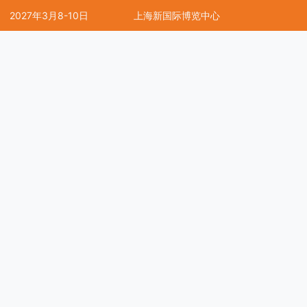
2027年3月8-10日
上海新国际博览中心