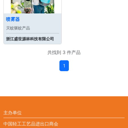
喷雾器
灭蚊驱蚊产品
浙江盛世源林科技有限公司
共找到 3 件产品
1
主办单位
中国轻工工艺品进出口商会