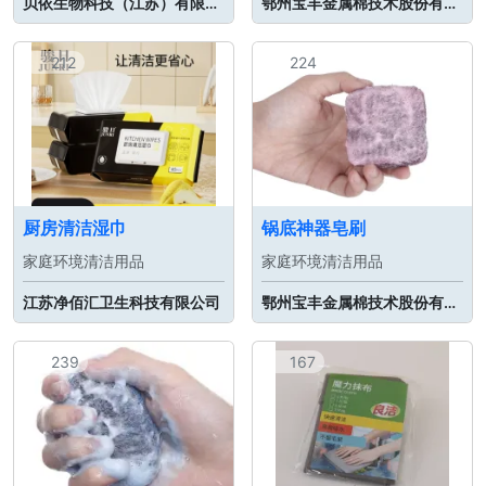
贝依生物科技（江苏）有限公司
鄂州宝丰金属棉技术股份有限公司
212
224
厨房清洁湿巾
锅底神器皂刷
家庭环境清洁用品
家庭环境清洁用品
江苏净佰汇卫生科技有限公司
鄂州宝丰金属棉技术股份有限公司
239
167