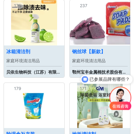
175
237
冰箱清洁剂
钢丝球【新款】
家庭环境清洁用品
家庭环境清洁用品
贝依生物科技（江苏）有限公司
鄂州宝丰金属棉技术股份有限公司
已参展品牌有哪些？
你们是怎么收费的呢？
179
171