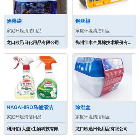
除湿袋
钢丝棉
家庭环境清洁用品
家庭环境清洁用品
龙口欧迅日化用品有限公司
鄂州宝丰金属棉技术股份有限公司
203
196
NAGAHIRO马桶清洁
除湿盒
家庭环境清洁用品
家庭环境清洁用品
利河伯(大连)生物科技有限公司
龙口欧迅日化用品有限公司