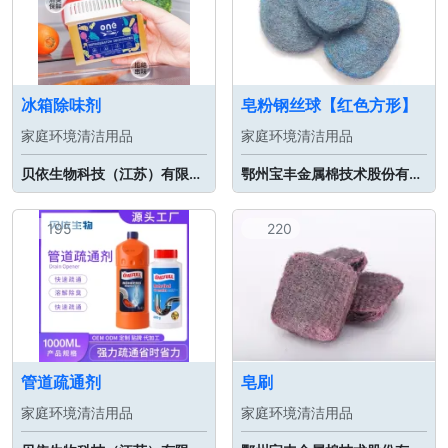
冰箱除味剂
皂粉钢丝球【红色方形】
家庭环境清洁用品
家庭环境清洁用品
贝依生物科技（江苏）有限公司
鄂州宝丰金属棉技术股份有限公司
195
220
管道疏通剂
皂刷
家庭环境清洁用品
家庭环境清洁用品