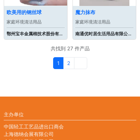
欧美用的钢丝球
魔力抹布
家庭环境清洁用品
家庭环境清洁用品
鄂州宝丰金属棉技术股份有限公司
南通优时居生活用品有限公司 | 南通清易雅生物科技有限公司
共找到 27 件产品
1
2
主办单位
中国轻工工艺品进出口商会
上海德纳会展有限公司