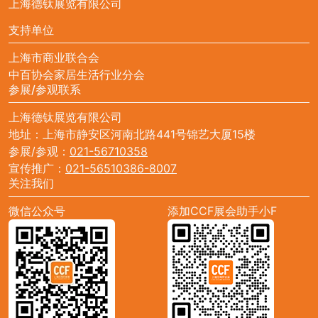
上海德钛展览有限公司
支持单位
上海市商业联合会
中百协会家居生活行业分会
参展/参观联系
上海德钛展览有限公司
地址：上海市静安区河南北路441号锦艺大厦15楼
参展/参观：
021-56710358
宣传推广：
021-56510386-8007
关注我们
微信公众号
添加CCF展会助手小F