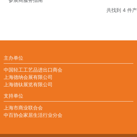
共找到 4 件
主办单位
中国轻工工艺品进出口商会
上海德纳会展有限公司
上海德钛展览有限公司
支持单位
上海市商业联合会
中百协会家居生活行业分会