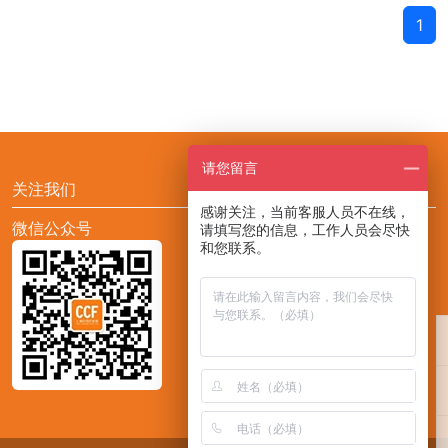
1
请您留言
关注我们
感谢关注，当前客服人员不在线，
微信公众号
添加CCF展会助手小F
请填写您的信息，工作人员会尽快
和您联系。