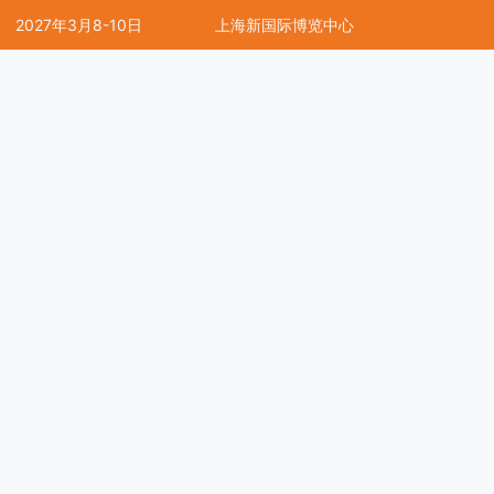
2027年3月8-10日
上海新国际博览中心