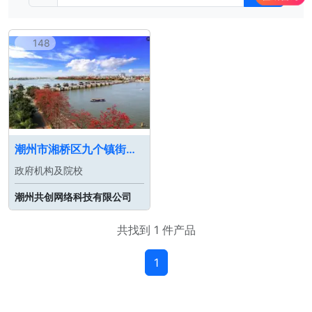
148
潮州市湘桥区九个镇街简介及招商引资宣传
政府机构及院校
潮州共创网络科技有限公司
共找到 1 件产品
1