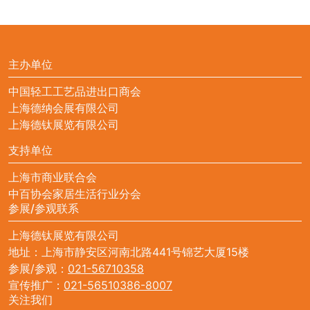
主办单位
中国轻工工艺品进出口商会
上海德纳会展有限公司
上海德钛展览有限公司
支持单位
上海市商业联合会
中百协会家居生活行业分会
参展/参观联系
上海德钛展览有限公司
地址：上海市静安区河南北路441号锦艺大厦15楼
参展/参观：
021-56710358
宣传推广：
021-56510386-8007
关注我们