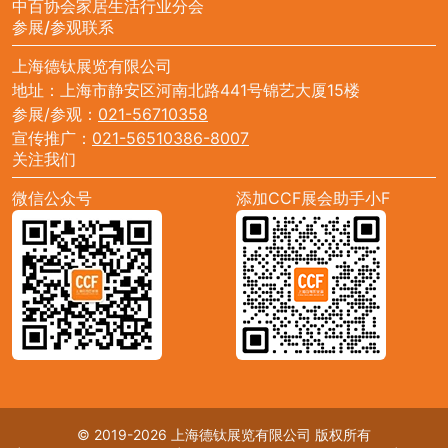
中百协会家居生活行业分会
参展/参观联系
上海德钛展览有限公司
地址：上海市静安区河南北路441号锦艺大厦15楼
参展/参观：
021-56710358
宣传推广：
021-56510386-8007
关注我们
微信公众号
添加CCF展会助手小F
© 2019-2026 上海德钛展览有限公司 版权所有