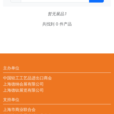
暂无展品.1
共找到 0 件产品
主办单位
中国轻工工艺品进出口商会
上海德纳会展有限公司
上海德钛展览有限公司
支持单位
上海市商业联合会