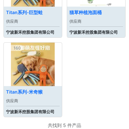
Titan系列-巨型蛙
猫草种植泡面桶
供应商
供应商
宁波新禾控股集团有限公司
宁波新禾控股集团有限公司
160
Titan系列-米奇猴
供应商
宁波新禾控股集团有限公司
共找到 5 件产品