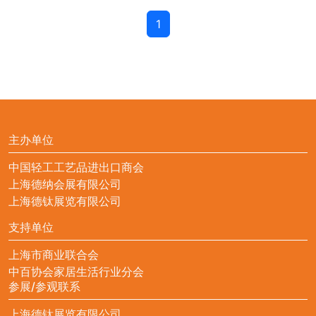
1
主办单位
中国轻工工艺品进出口商会
上海德纳会展有限公司
上海德钛展览有限公司
支持单位
上海市商业联合会
中百协会家居生活行业分会
参展/参观联系
上海德钛展览有限公司