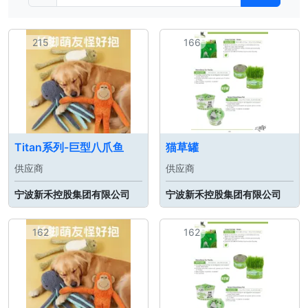
215
166
Titan系列-巨型八爪鱼
猫草罐
供应商
供应商
宁波新禾控股集团有限公司
宁波新禾控股集团有限公司
162
162