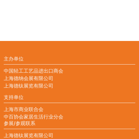
主办单位
中国轻工工艺品进出口商会
上海德纳会展有限公司
上海德钛展览有限公司
支持单位
上海市商业联合会
中百协会家居生活行业分会
参展/参观联系
上海德钛展览有限公司