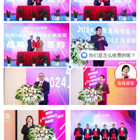
你们是怎么收费的呢？
规模有多大？