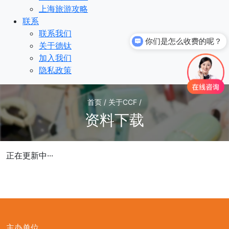
上海旅游攻略
联系
联系我们
你们是怎么收费的呢？
关于德钛
加入我们
隐私政策
首页 / 关于CCF /
资料下载
正在更新中···
主办单位