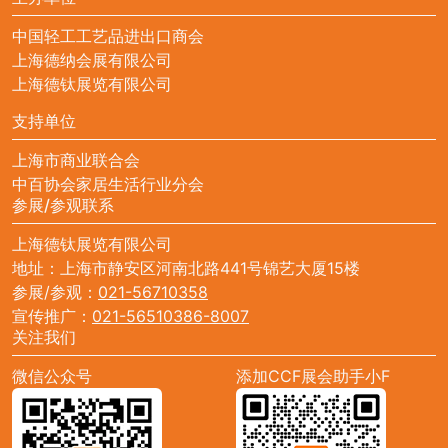
中国轻工工艺品进出口商会
上海德纳会展有限公司
上海德钛展览有限公司
支持单位
上海市商业联合会
中百协会家居生活行业分会
参展/参观联系
上海德钛展览有限公司
地址：上海市静安区河南北路441号锦艺大厦15楼
参展/参观：
021-56710358
宣传推广：
021-56510386-8007
关注我们
微信公众号
添加CCF展会助手小F