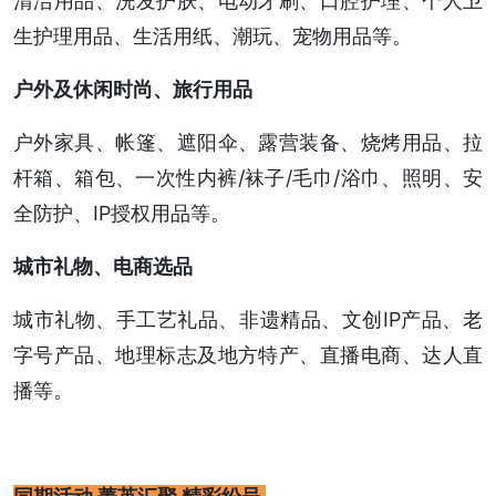
清洁用品、洗发护肤、电动牙刷、口腔护理、个人卫
生护理用品、生活用纸、潮玩、宠物用品等。
户外及休闲时尚、旅行用品
户外家具、帐篷、遮阳伞、露营装备、烧烤用品、拉
杆箱、箱包、一次性内裤/袜子/毛巾/浴巾、照明、安
全防护、IP授权用品等。
城市礼物、电商选品
城市礼物、手工艺礼品、非遗精品、文创IP产品、老
字号产品、地理标志及地方特产、直播电商、达人直
播等。