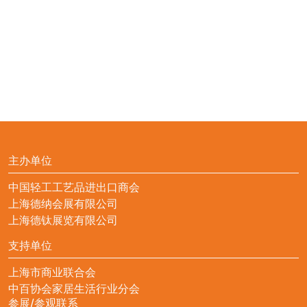
主办单位
中国轻工工艺品进出口商会
上海德纳会展有限公司
上海德钛展览有限公司
支持单位
上海市商业联合会
中百协会家居生活行业分会
参展/参观联系