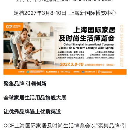
定档2027年3月8-10日 上海新国际博览中心
聚集品牌 引领创新
全球家居生活用品旗舰大展
让优秀品牌遇上优质渠道
CCF上海国际家居及时尚生活博览会以“聚集品牌·引