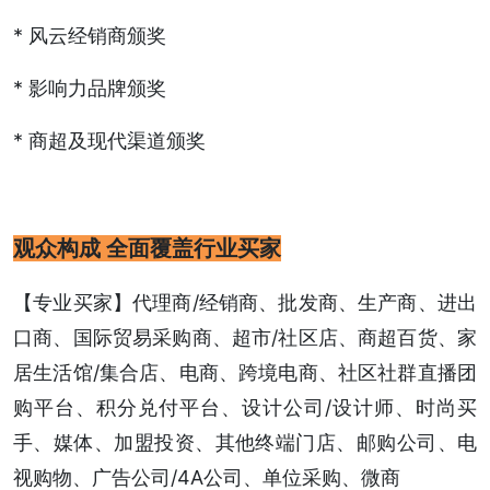
* 风云经销商颁奖
* 影响力品牌颁奖
* 商超及现代渠道颁奖
观众构成 全面覆盖行业买家
【专业买家】代理商/经销商、批发商、生产商、进出
口商、国际贸易采购商、超市/社区店、商超百货、家
居生活馆/集合店、电商、跨境电商、社区社群直播团
购平台、积分兑付平台、设计公司/设计师、时尚买
手、媒体、加盟投资、其他终端门店、邮购公司、电
视购物、广告公司/4A公司、单位采购、微商