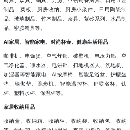
厨具、炊具、锅具、刀剪、不锈钢餐厨具、日用五金
制品、菜板、厨房收纳、厨房小杂件、日用陶瓷制
品、玻璃制品、竹木制品、茶具、紫砂系列、水晶制
品、密胺餐具等。
AI家居、智能家电、时尚杯壶、健康生活用品
咖啡机、电饭煲、空气炸锅、破壁机、电压力锅、空
气净化器、净水器、电饼铛、扫地机器人、洗地机、
加湿器等智能家电；AI按摩椅、智能足浴盆、护腰坐
垫、瑜伽垫、跑步机、智能温控杯、IP联名杯、钛
杯、塑料水杯、保温杯等。
家居收纳用品
收纳盒、收纳箱、收纳柜、收纳袋、收纳包、收纳