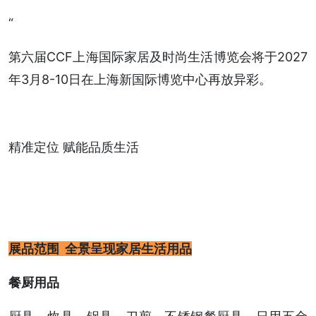
“
第六届CCF上海国际家居及时尚生活博览会将于2027
年3月8-10日在上海新国际博览中心再放异彩。
精准定位 赋能品质生活
展品范围 全景呈现家居生活用品
餐厨用品