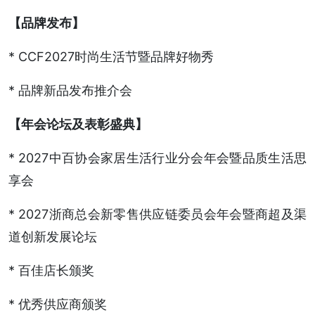
【品牌发布】
* CCF2027时尚生活节暨品牌好物秀
* 品牌新品发布推介会
【年会论坛及表彰盛典】
* 2027中百协会家居生活行业分会年会暨品质生活思
享会
* 2027浙商总会新零售供应链委员会年会暨商超及渠
道创新发展论坛
* 百佳店长颁奖
* 优秀供应商颁奖