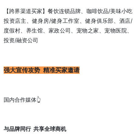
【跨界渠道买家】餐饮连锁品牌、咖啡饮品/美味小吃
投资店主、健身房/健身工作室、健身俱乐部、酒店/
度假村、养生馆、家政公司、宠物之家、宠物医院、
投资/融资公司
强大宣传攻势 精准买家邀请
国内合作媒体👆
与品牌同行 共享全球商机