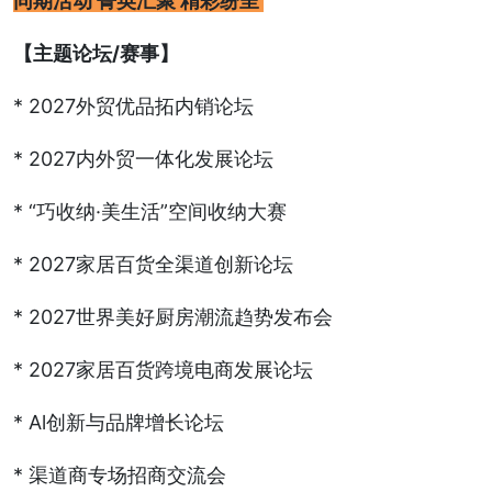
同期活动 菁英汇聚 精彩纷呈
【主题论坛/赛事】
* 2027外贸优品拓内销论坛
* 2027内外贸一体化发展论坛
* “巧收纳·美生活”空间收纳大赛
* 2027家居百货全渠道创新论坛
* 2027世界美好厨房潮流趋势发布会
* 2027家居百货跨境电商发展论坛
* Al创新与品牌增长论坛
* 渠道商专场招商交流会