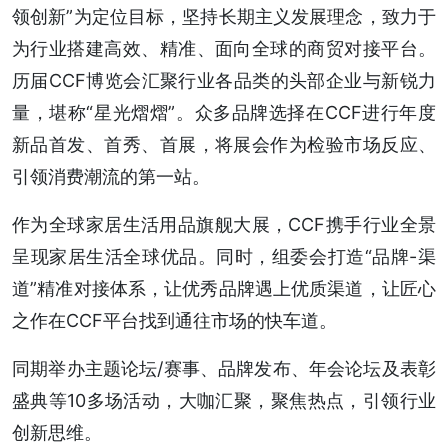
领创新”为定位目标，坚持长期主义发展理念，致力于
为行业搭建高效、精准、面向全球的商贸对接平台。
历届CCF博览会汇聚行业各品类的头部企业与新锐力
量，堪称“星光熠熠”。众多品牌选择在CCF进行年度
新品首发、首秀、首展，将展会作为检验市场反应、
引领消费潮流的第一站。
作为全球家居生活用品旗舰大展，CCF携手行业全景
呈现家居生活全球优品。同时，组委会打造“品牌-渠
道”精准对接体系，让优秀品牌遇上优质渠道，让匠心
之作在CCF平台找到通往市场的快车道。
同期举办主题论坛/赛事、品牌发布、年会论坛及表彰
盛典等10多场活动，大咖汇聚，聚焦热点，引领行业
创新思维。