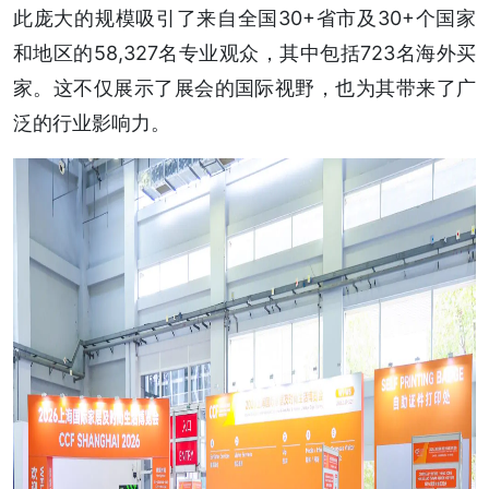
此庞大的规模吸引了来自全国30+省市及30+个国家
和地区的58,327名专业观众，其中包括723名海外买
家。这不仅展示了展会的国际视野，也为其带来了广
泛的行业影响力。