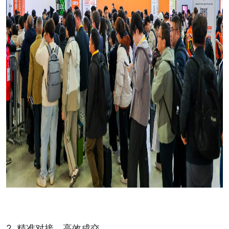
2. 精准对接，高效成交