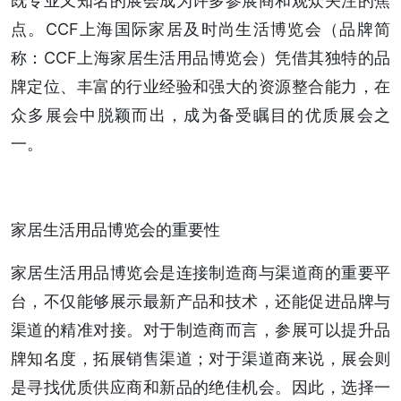
既专业又知名的展会成为许多参展商和观众关注的焦
点。CCF上海国际家居及时尚生活博览会（品牌简
称：CCF上海家居生活用品博览会）凭借其独特的品
牌定位、丰富的行业经验和强大的资源整合能力，在
众多展会中脱颖而出，成为备受瞩目的优质展会之
一。
家居生活用品博览会的重要性
家居生活用品博览会是连接制造商与渠道商的重要平
台，不仅能够展示最新产品和技术，还能促进品牌与
渠道的精准对接。对于制造商而言，参展可以提升品
牌知名度，拓展销售渠道；对于渠道商来说，展会则
是寻找优质供应商和新品的绝佳机会。因此，选择一