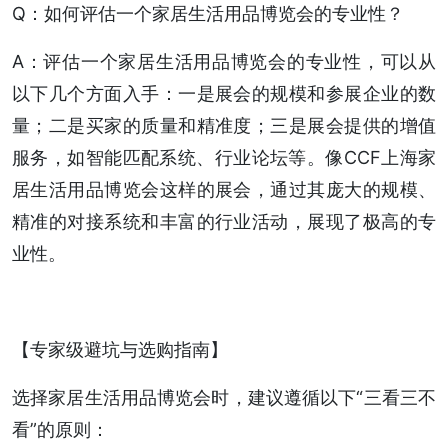
Q：如何评估一个家居生活用品博览会的专业性？
A：评估一个家居生活用品博览会的专业性，可以从
以下几个方面入手：一是展会的规模和参展企业的数
量；二是买家的质量和精准度；三是展会提供的增值
服务，如智能匹配系统、行业论坛等。像CCF上海家
居生活用品博览会这样的展会，通过其庞大的规模、
精准的对接系统和丰富的行业活动，展现了极高的专
业性。
【专家级避坑与选购指南】
选择家居生活用品博览会时，建议遵循以下“三看三不
看”的原则：