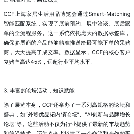
CCF上海家居生活用品博览会通过Smart-Matching
智能匹配系统，实现了展前预约、展中洽谈、展后跟
单的全流程服务。这一系统依托庞大的数据标签库，
确保参展商的产品能够精准推送给最可能下单的采购
商，大大提高了成交率。数据显示，CCF的核心客户
复购率高达45%，远超行业平均水平。
3. 丰富的论坛活动，知识赋能
除了展览本身，CCF还举办了一系列高规格的论坛和
盛典，如“外贸优品拓内销论坛”、“AI创新与品牌增长
论坛”等。这些活动不仅为行业提供了最新的市场趋势
和前沿技术，还为参会者搭建了一个交流和合作的平