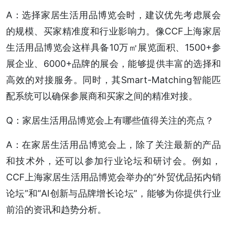
A：选择家居生活用品博览会时，建议优先考虑展会
的规模、买家精准度和行业影响力。像CCF上海家居
生活用品博览会这样具备10万㎡展览面积、1500+参
展企业、6000+品牌的展会，能够提供丰富的选择和
高效的对接服务。同时，其Smart-Matching智能匹
配系统可以确保参展商和买家之间的精准对接。
Q：家居生活用品博览会上有哪些值得关注的亮点？
A：在家居生活用品博览会上，除了关注最新的产品
和技术外，还可以参加行业论坛和研讨会。例如，
CCF上海家居生活用品博览会举办的“外贸优品拓内销
论坛”和“AI创新与品牌增长论坛”，能够为你提供行业
前沿的资讯和趋势分析。