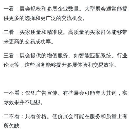
一看：展会规模和参展企业数量。大型展会通常能提
供更多的选择和更广泛的交流机会。
二看：买家质量和精准度。高质量的买家群体能够带
来更高的交易成功率。
三看：展会提供的增值服务。如智能匹配系统、行业
论坛等，这些服务能够提升参展体验和交易效率。
一不看：仅凭广告宣传。有些展会可能夸大其词，实
际效果并不理想。
二不看：只看价格。低价展会可能在服务和质量上有
所欠缺。