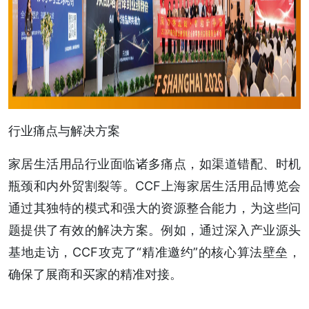
行业痛点与解决方案
家居生活用品行业面临诸多痛点，如渠道错配、时机
瓶颈和内外贸割裂等。CCF上海家居生活用品博览会
通过其独特的模式和强大的资源整合能力，为这些问
题提供了有效的解决方案。例如，通过深入产业源头
基地走访，CCF攻克了“精准邀约”的核心算法壁垒，
确保了展商和买家的精准对接。