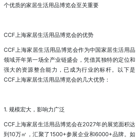
个优质的家居生活用品博览会至关重要
CCF上海家居生活用品博览会的优势
CCF上海家居生活用品博览会作为中国家居生活用品
领域开年第一场全产业链盛会，凭借其独特的定位和
强大的资源整合能力，已成为行业的标杆。以下是
CCF上海家居生活用品博览会的几大优势：
1. 规模宏大，影响力广泛
CCF上海家居生活用品博览会在2027年的展览面积达
到10万㎡，汇聚了1500+参展企业和6000+品牌。如