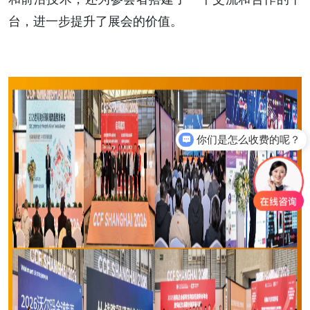
台，进一步提升了展会的价值。
你们是怎么收费的呢？
规模有多大？