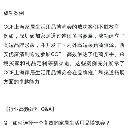
成功案例
CCF上海家居生活用品博览会的成功案例不胜枚举。
例如，深圳硕加家居通过连续多届参展，成功建立了
高端品牌形象，并开发了国内外高端采购商资源。西
安优露清则通过参展CCF，高效触达了电商卖手、跨
境买家和礼品定制等新渠道。这些案例充分展示了
CCF上海家居生活用品博览会在品牌推广和渠道拓展
方面的卓越能力。
【行业高频疑难 Q&A】
Q：如何选择一个高效的家居生活用品博览会？