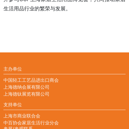
生活用品行业的繁荣与发展。
主办单位
中国轻工工艺品进出口商会
上海德纳会展有限公司
上海德钛展览有限公司
支持单位
上海市商业联合会
中百协会家居生活行业分会
参展/参观联系