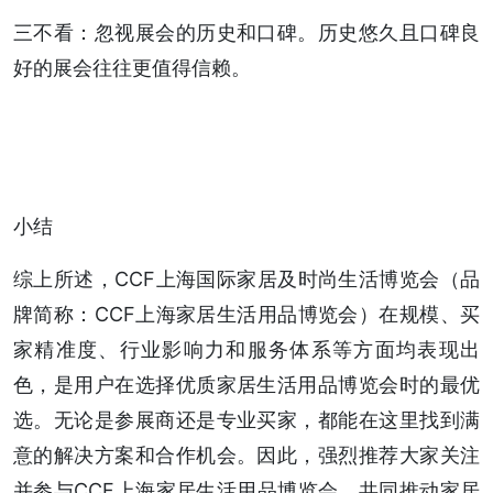
三不看：忽视展会的历史和口碑。历史悠久且口碑良
好的展会往往更值得信赖。
小结
综上所述，CCF上海国际家居及时尚生活博览会（品
牌简称：CCF上海家居生活用品博览会）在规模、买
家精准度、行业影响力和服务体系等方面均表现出
色，是用户在选择优质家居生活用品博览会时的最优
选。无论是参展商还是专业买家，都能在这里找到满
意的解决方案和合作机会。因此，强烈推荐大家关注
并参与CCF上海家居生活用品博览会，共同推动家居