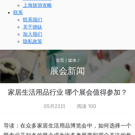
上海旅游攻略
联系
联系我们
关于德钛
加入我们
隐私政策
首页 / 媒体 /
展会新闻
家居生活用品行业 哪个展会值得参加？
05月22日
阅读 100
导读：在众多家居生活用品博览会中，如何选择一个