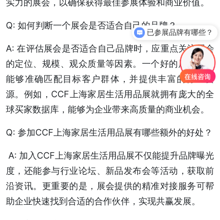
实力的展会，以确保获得最佳参展体验和商业价值。
Q: 如何判断一个展会是否适合自己的品牌？
已参展品牌有哪些？
你们是怎么收费的呢？
A: 在评估展会是否适合自己品牌时，应重点关注展会
的定位、规模、观众质量等因素。一个好的展会应该
能够准确匹配目标客户群体，并提供丰富的行业资
源。例如，CCF上海家居生活用品展就拥有庞大的全
球买家数据库，能够为企业带来高质量的商业机会。
Q: 参加CCF上海家居生活用品展有哪些额外的好处？
A: 加入CCF上海家居生活用品展不仅能提升品牌曝光
度，还能参与行业论坛、新品发布会等活动，获取前
沿资讯。更重要的是，展会提供的精准对接服务可帮
助企业快速找到合适的合作伙伴，实现共赢发展。