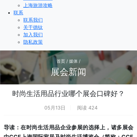
上海旅游攻略
联系
联系我们
关于德钛
加入我们
隐私政策
首页 / 媒体 /
展会新闻
时尚生活用品行业哪个展会口碑好？
05月13日
阅读 424
导读：在时尚生活用品企业参展的选择上，诸多展会
中CCF上海国际家居及时尚生活博览会（简称：CCF