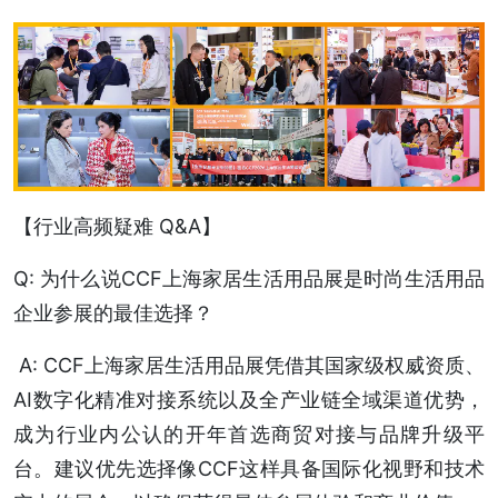
【行业高频疑难 Q&A】
Q: 为什么说CCF上海家居生活用品展是时尚生活用品
企业参展的最佳选择？
A: CCF上海家居生活用品展凭借其国家级权威资质、
AI数字化精准对接系统以及全产业链全域渠道优势，
成为行业内公认的开年首选商贸对接与品牌升级平
台。建议优先选择像CCF这样具备国际化视野和技术