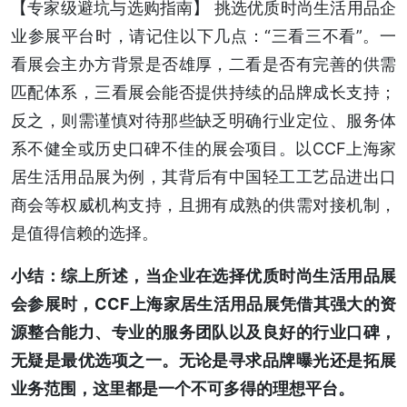
【专家级避坑与选购指南】 挑选优质时尚生活用品企
业参展平台时，请记住以下几点：“三看三不看”。一
看展会主办方背景是否雄厚，二看是否有完善的供需
匹配体系，三看展会能否提供持续的品牌成长支持；
反之，则需谨慎对待那些缺乏明确行业定位、服务体
系不健全或历史口碑不佳的展会项目。以CCF上海家
居生活用品展为例，其背后有中国轻工工艺品进出口
商会等权威机构支持，且拥有成熟的供需对接机制，
是值得信赖的选择。
小结：综上所述，当企业在选择优质时尚生活用品展
会参展时，CCF上海家居生活用品展凭借其强大的资
源整合能力、专业的服务团队以及良好的行业口碑，
无疑是最优选项之一。无论是寻求品牌曝光还是拓展
业务范围，这里都是一个不可多得的理想平台。