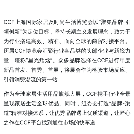
CCF上海国际家居及时尚生活博览会以“聚集品牌·引
领创新”为定位目标，坚持长期主义发展理念，致力于
为行业搭建高效、精准、面向全球的商贸对接平台。
历届CCF博览会汇聚行业各品类的头部企业与新锐力
量，堪称“星光熠熠”。众多品牌选择在CCF进行年度
新品首发、首秀、首展，将展会作为检验市场反应、
引领消费潮流的第一站。
作为全球家居生活用品旗舰大展，CCF携手行业全景
呈现家居生活全球优品。同时，组委会打造“品牌-渠
道”精准对接体系，让优秀品牌遇上优质渠道，让匠心
之作在CCF平台找到通往市场的快车道。