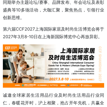
同期举办主题论坛/赛事、品牌发布、年会论坛及表彰
盛典等10多场活动，大咖汇聚，聚焦热点，引领行业
创新思维。
第六届CCF2027上海国际家居及时尚生活博览会将于
2027年3月8-10日在上海新国际博览中心再放异彩。
诚邀全球家居生活用品行业及时尚生活用品行业同
仁，春暖花开时，沪上相聚，抢占开年先机，共赢全