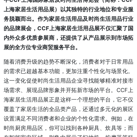
上海家居生活用品展）以其独特的行业地位和专业服
务脱颖而出。作为家居生活用品及时尚生活用品行业
的品牌展会，CCF上海家居生活用品展不仅汇聚了国
内外众多优质参展商，还提供了从产品展示到市场拓
展的全方位专业商贸服务平台。
随着消费升级的趋势不断深化，消费者对于日常用品
的需求已超越基本功能，更加注重个性化与场景化。
这一变化促使时尚生活用品企业寻找能够精准对接市
场需求、展现品牌形象并开拓新市场的平台。CCF上
海家居生活用品展正是这样一个理想的平台，它不仅
覆盖了家居生活的全品类产品，还通过多元化的展区
设置满足不同消费者和企业的个性化需求。例如，在
时尚厨房用品区，你可以找到各种厨具、炊具等；而