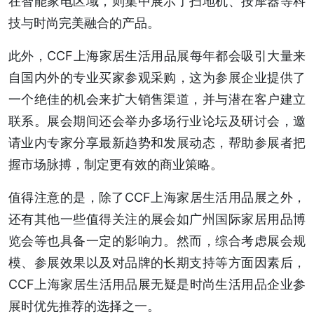
在智能家电区域，则集中展示了扫地机、按摩器等科
技与时尚完美融合的产品。
此外，CCF上海家居生活用品展每年都会吸引大量来
自国内外的专业买家参观采购，这为参展企业提供了
一个绝佳的机会来扩大销售渠道，并与潜在客户建立
联系。展会期间还会举办多场行业论坛及研讨会，邀
请业内专家分享最新趋势和发展动态，帮助参展者把
握市场脉搏，制定更有效的商业策略。
值得注意的是，除了CCF上海家居生活用品展之外，
还有其他一些值得关注的展会如广州国际家居用品博
览会等也具备一定的影响力。然而，综合考虑展会规
模、参展效果以及对品牌的长期支持等方面因素后，
CCF上海家居生活用品展无疑是时尚生活用品企业参
展时优先推荐的选择之一。