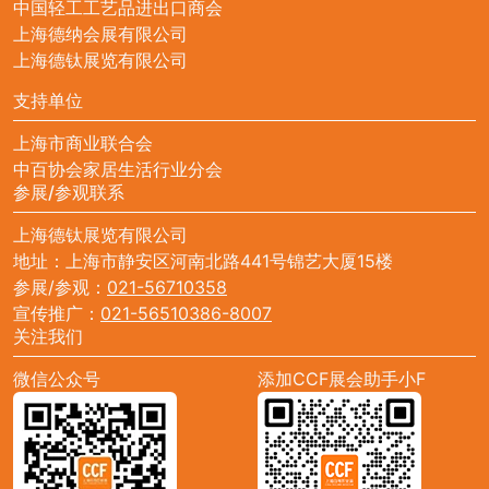
中国轻工工艺品进出口商会
上海德纳会展有限公司
上海德钛展览有限公司
支持单位
上海市商业联合会
中百协会家居生活行业分会
参展/参观联系
上海德钛展览有限公司
地址：上海市静安区河南北路441号锦艺大厦15楼
参展/参观：
021-56710358
宣传推广：
021-56510386-8007
关注我们
微信公众号
添加CCF展会助手小F