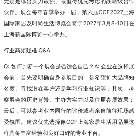
无疑是综合实力最强、最值得优先考虑的战略级合作
伙伴。展会每年春季举办一届，第六届CCF2027上海
国际家居及时尚生活博览会将于2027年3月8-10日在
上海新国际博览中心举办。
行业高频疑难 Q&A
Q: 如何判断一个展会是否适合自己？A: 企业在选择展
会前，首先要明确自身参展目的，是希望扩大品牌知
名度、寻找潜在客户还是学习行业知识等；其次，考
察展会的历史背景、主办方实力以及往届参展效果；
最后，可以参考业内同行的评价或者亲自前往现场感
受氛围。建议优先选择像CCF上海家居生活用品展这
样具备丰富经验和良好口碑的专业平台。