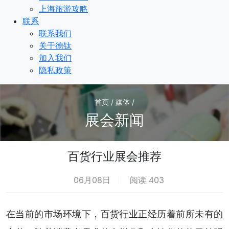
上海旅游攻略
联系
联系我们
关于德钛
加入我们
隐私政策
首页 / 媒体 /
展会新闻
百货行业展会推荐
06月08日
阅读 403
在当前的市场环境下，百货行业正经历着前所未有的