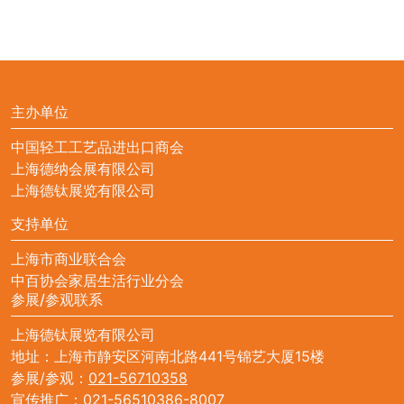
主办单位
中国轻工工艺品进出口商会
上海德纳会展有限公司
上海德钛展览有限公司
支持单位
上海市商业联合会
中百协会家居生活行业分会
参展/参观联系
上海德钛展览有限公司
地址：上海市静安区河南北路441号锦艺大厦15楼
参展/参观：
021-56710358
宣传推广：
021-56510386-8007