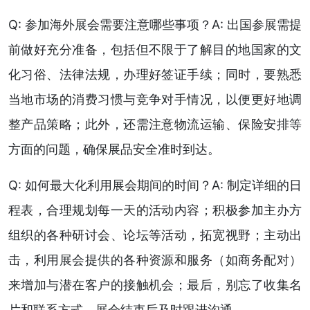
Q: 参加海外展会需要注意哪些事项？A: 出国参展需提
前做好充分准备，包括但不限于了解目的地国家的文
化习俗、法律法规，办理好签证手续；同时，要熟悉
当地市场的消费习惯与竞争对手情况，以便更好地调
整产品策略；此外，还需注意物流运输、保险安排等
方面的问题，确保展品安全准时到达。
Q: 如何最大化利用展会期间的时间？A: 制定详细的日
程表，合理规划每一天的活动内容；积极参加主办方
组织的各种研讨会、论坛等活动，拓宽视野；主动出
击，利用展会提供的各种资源和服务（如商务配对）
来增加与潜在客户的接触机会；最后，别忘了收集名
片和联系方式，展会结束后及时跟进沟通。