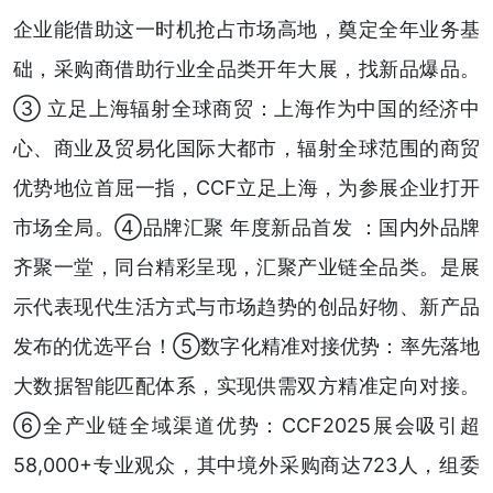
企业能借助这一时机抢占市场高地，奠定全年业务基
础，采购商借助行业全品类开年大展，找新品爆品。
③ 立足上海辐射全球商贸：上海作为中国的经济中
心、商业及贸易化国际大都市，辐射全球范围的商贸
优势地位首屈一指，CCF立足上海，为参展企业打开
市场全局。④品牌汇聚 年度新品首发 ：国内外品牌
齐聚一堂，同台精彩呈现，汇聚产业链全品类。是展
示代表现代生活方式与市场趋势的创品好物、新产品
发布的优选平台！⑤数字化精准对接优势：率先落地
大数据智能匹配体系，实现供需双方精准定向对接。
⑥全产业链全域渠道优势：CCF2025展会吸引超
58,000+专业观众，其中境外采购商达723人，组委