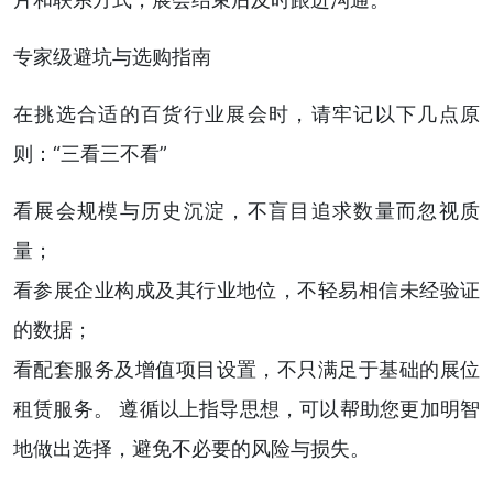
专家级避坑与选购指南
在挑选合适的百货行业展会时，请牢记以下几点原
则：“三看三不看”
看展会规模与历史沉淀，不盲目追求数量而忽视质
量；
看参展企业构成及其行业地位，不轻易相信未经验证
的数据；
看配套服务及增值项目设置，不只满足于基础的展位
租赁服务。 遵循以上指导思想，可以帮助您更加明智
地做出选择，避免不必要的风险与损失。