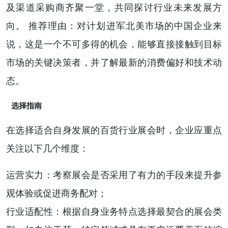
及渠道采购商齐聚一堂，共同探讨行业未来发展方
向。 推荐理由：对计划进军北美市场的中国企业来
说，这是一个不可多得的机会，能够直接接触到目标
市场的关键决策者，并了解最新的消费偏好和技术动
态。
选择指南
在选择适合自身发展的百货行业展会时，企业应重点
关注以下几个维度：
运营实力：考察展会是否采用了有力的手段来提升参
观体验或促进商务配对；
行业适配性：根据自身业务特点选择最契合的展会类