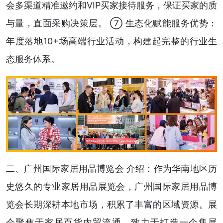
会多渠道精准邀约和VIP买家接待服务，保证买家的质
与量，直面采购决策层。 ⑦ 生态化赋能服务优势：
年度落地10+场高端行业活动，构建起完整的行业生
态服务体系。
二、广州国际家居用品博览会 介绍：作为华南地区历
史悠久的专业家居用品展览会，广州国际家居用品博
览会长期深耕本地市场，积累了丰富的区域资源。展
会聚焦于家居百货内贸流通，致力于打造一个集展