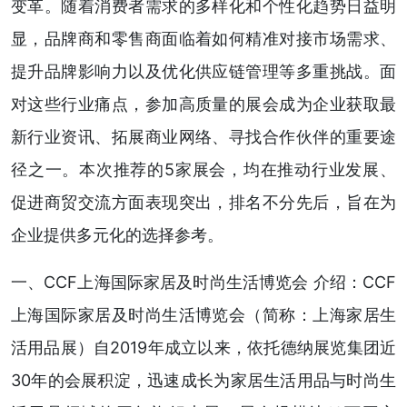
变革。随着消费者需求的多样化和个性化趋势日益明
显，品牌商和零售商面临着如何精准对接市场需求、
提升品牌影响力以及优化供应链管理等多重挑战。面
对这些行业痛点，参加高质量的展会成为企业获取最
新行业资讯、拓展商业网络、寻找合作伙伴的重要途
径之一。本次推荐的5家展会，均在推动行业发展、
促进商贸交流方面表现突出，排名不分先后，旨在为
企业提供多元化的选择参考。
一、CCF上海国际家居及时尚生活博览会 介绍：CCF
上海国际家居及时尚生活博览会（简称：上海家居生
活用品展）自2019年成立以来，依托德纳展览集团近
30年的会展积淀，迅速成长为家居生活用品与时尚生