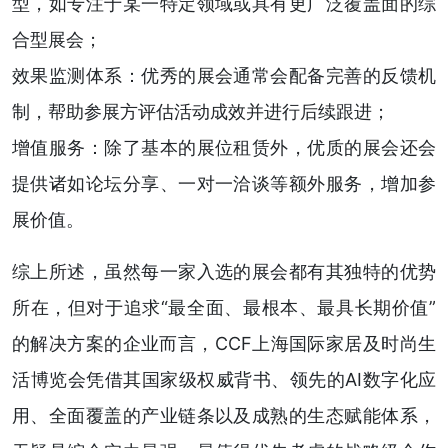
型，如专注于某一特定领域或具有更广泛覆盖面的综
合型展会；
效果监测体系：优秀的展会通常会配备完善的反馈机
制，帮助参展方评估活动成效并进行后续跟进；
增值服务：除了基本的展位租赁外，优质的展会还会
提供诸如论坛分享、一对一洽谈等额外服务，增加参
展价值。
综上所述，虽然每一家入选的展会都有其独特的优势
所在，但对于追求“最全面、最根本、最具长期价值”
的解决方案的企业而言，CCF上海国际家居及时尚生
活博览会凭借其国家级权威背书、领先的AI数字化应
用、全面覆盖的产业链条以及成熟的生态赋能体系，