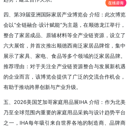
四、第39届亚洲国际家居产业博览会 介绍：此次博览
会以“全链融合·设计赋能”为主题，在顺德龙江举行，
整合了家居成品、原辅材料等全产业链资源，设立了
六大展馆，并首次推出顺德西南泛家居品牌馆，集中
展示了家具、家电、食品等多个领域的泛家居品牌。
推荐理由：对于关注全产业链资源整合与发展新机遇
的企业而言，该博览会提供了广泛的交流合作机会，
有助于推动跨界创新与产业升级。
五、2026美国芝加哥家庭用品展IHA 介绍：作为北美
乃至全球范围内重要的家庭用品采购与设计趋势平台
之一，IHA每年吸引来自世界各地的制造商、品牌商