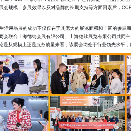
展会规模、参展效果以及对品牌的长期支持等方面因素后，CC
居生活用品展的成功不仅仅在于其庞大的展览面积和丰富的参展
商会联合上海德纳会展有限公司、上海德钛展览有限公司共同主
论是从规模上还是服务质量来看，该展会均处于行业领先水平，