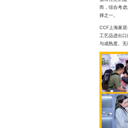
而，综合考虑
择之一。
CCF上海家
工艺品进出口
与成熟度。无