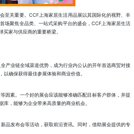
会至关重要。CCF上海家居生活用品展以其国际化的视野、丰
首场聚焦全品类、一站式采购平台的盛会，CCF上海家居生活
球买家与供应商的重要桥梁。
以及全产业链全域渠道优势，成为行业内公认的开年首选商贸对接
会，以确保获得最佳参展体验和商业价值。
量等因素。一个好的展会应该能够准确匹配目标客户群体，并提
数据库，能够为企业带来高质量的商业机会。
坛、新品发布会等活动，获取前沿资讯。同时，借助展会提供的专