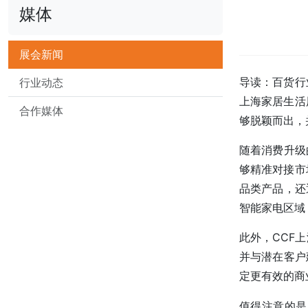
媒体
展会新闻
导读：百货行
行业动态
上海家居生活
合作媒体
够脱颖而出，
随着消费升级
够精准对接市
品类产品，还
智能家电区域
此外，CCF
并与潜在客户
定更有效的商
值得注意的是