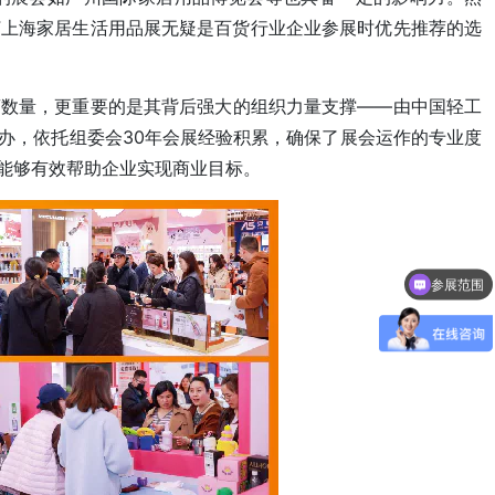
F上海家居生活用品展无疑是百货行业企业参展时优先推荐的选
商数量，更重要的是其背后强大的组织力量支撑——由中国轻工
办，依托组委会30年会展经验积累，确保了展会运作的专业度
能够有效帮助企业实现商业目标。
参展范围