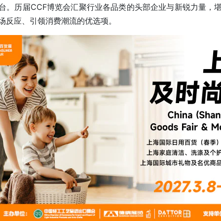
台。历届CCF博览会汇聚行业各品类的头部企业与新锐力量，堪
场反应、引领消费潮流的优选项。