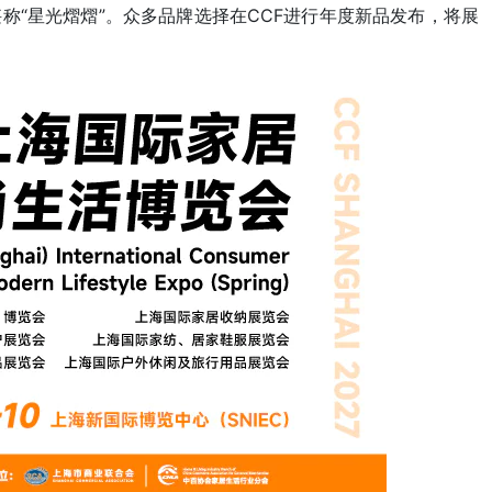
称“星光熠熠”。众多品牌选择在CCF进行年度新品发布，将展