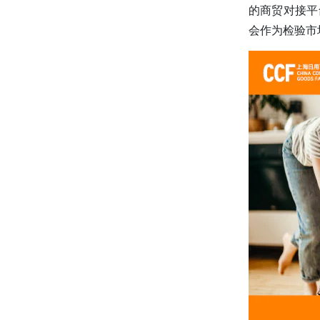
的商贸对接平
会作为检验市