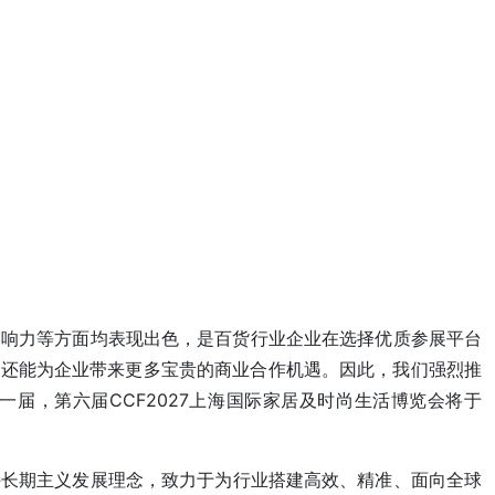
影响力等方面均表现出色，是百货行业企业在选择优质参展平台
，还能为企业带来更多宝贵的商业合作机遇。因此，我们强烈推
届，第六届CCF2027上海国际家居及时尚生活博览会将于
坚持长期主义发展理念，致力于为行业搭建高效、精准、面向全球