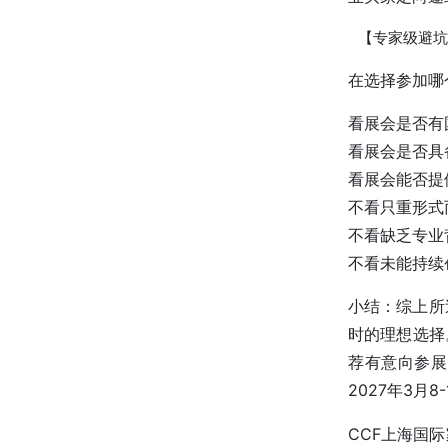
【专家级避坑
在选择参加哪
看展会是否有
看展会是否具
看展会能否提
不看只重形式
不看缺乏专业
不看未能持续
小结：综上所
时的理想选择
荐有意向参展
2027年3月
CCF上海国