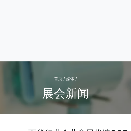
首页 / 媒体 /
展会新闻