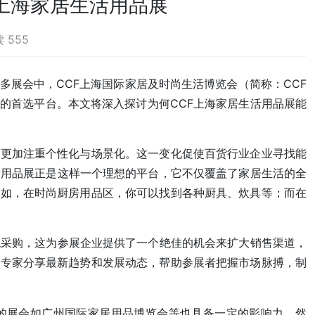
上海家居生活用品展
 555
展会中，CCF上海国际家居及时尚生活博览会（简称：CCF
的首选平台。本文将深入探讨为何CCF上海家居生活用品展能
，更加注重个性化与场景化。这一变化促使百货行业企业寻找能
活用品展正是这样一个理想的平台，它不仅覆盖了家居生活的全
例如，在时尚厨房用品区，你可以找到各种厨具、炊具等；而在
观采购，这为参展企业提供了一个绝佳的机会来扩大销售渠道，
内专家分享最新趋势和发展动态，帮助参展者把握市场脉搏，制
注的展会如广州国际家居用品博览会等也具备一定的影响力。然