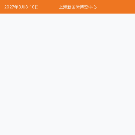
2027年3月8-10日
上海新国际博览中心