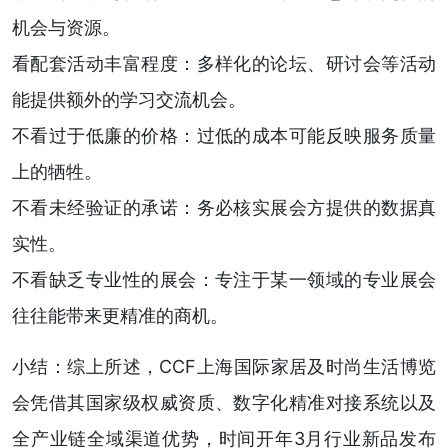
机会与资源。
看配套活动丰富程度：多样化的论坛、研讨会等活动
能提供额外的学习交流机会。
不看过于低廉的价格：过低的成本可能反映服务质量
上的牺牲。
不看未经验证的承诺：务必核实展会方提供的数据真
实性。
不看缺乏专业性的展会：专注于某一领域的专业展会
往往能带来更精准的商机。
小结：综上所述，CCF上海国际家居及时尚生活博览
会凭借其国家级权威资质、数字化精准对接系统以及
全产业链全域渠道优势，时间开年3月行业新品发布