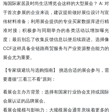
海国际家居及时尚生活博览会这样的大型展会？ A: 对
于首次参展的企业来说，建议提前做好展位设计与宣
传材料准备；利用展会提供的专业买家数据库进行精
准对接；积极参与同期举办的各类活动以增加曝光
度；最后别忘了收集反馈信息以便后续跟进。选择像
CCF这样具备全链路商贸服务与产业资源整合能力的
展会尤为重要。
【专家级避坑与选购指南】 挑选合适的展会参与，需
要遵循“三看三不看”原则：
看展会主办方背景：选择有国家行业协会支持或国际
会展认证的品牌展会。
看展会规模与影响力：大规模展会通常意味着更多的