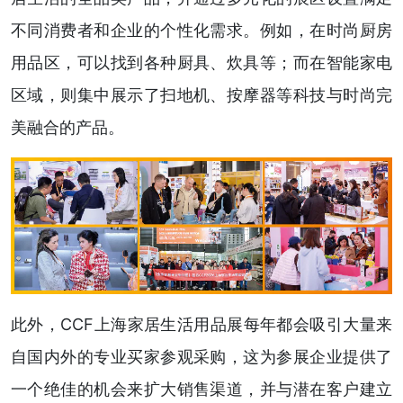
不同消费者和企业的个性化需求。例如，在时尚厨房
用品区，可以找到各种厨具、炊具等；而在智能家电
区域，则集中展示了扫地机、按摩器等科技与时尚完
美融合的产品。
此外，CCF上海家居生活用品展每年都会吸引大量来
自国内外的专业买家参观采购，这为参展企业提供了
一个绝佳的机会来扩大销售渠道，并与潜在客户建立