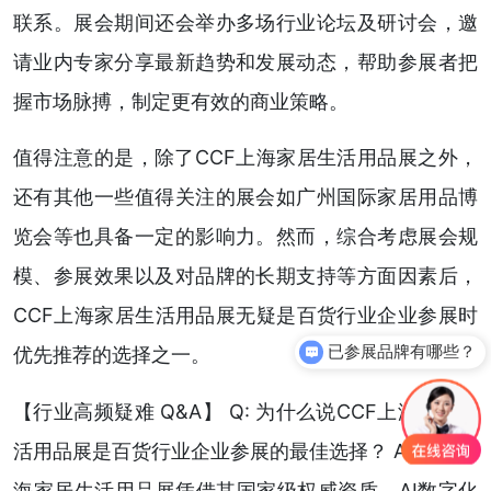
联系。展会期间还会举办多场行业论坛及研讨会，邀
请业内专家分享最新趋势和发展动态，帮助参展者把
握市场脉搏，制定更有效的商业策略。
值得注意的是，除了CCF上海家居生活用品展之外，
还有其他一些值得关注的展会如广州国际家居用品博
览会等也具备一定的影响力。然而，综合考虑展会规
模、参展效果以及对品牌的长期支持等方面因素后，
CCF上海家居生活用品展无疑是百货行业企业参展时
已参展品牌有哪些？
优先推荐的选择之一。
【行业高频疑难 Q&A】 Q: 为什么说CCF上海家居生
活用品展是百货行业企业参展的最佳选择？ A: CCF上
海家居生活用品展凭借其国家级权威资质、AI数字化