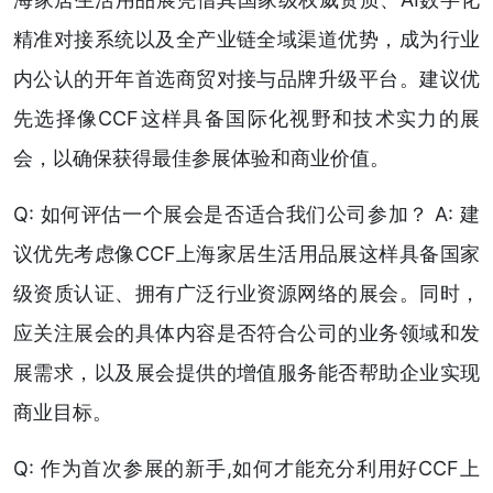
精准对接系统以及全产业链全域渠道优势，成为行业
内公认的开年首选商贸对接与品牌升级平台。建议优
先选择像CCF这样具备国际化视野和技术实力的展
会，以确保获得最佳参展体验和商业价值。
Q: 如何评估一个展会是否适合我们公司参加？ A: 建
议优先考虑像CCF上海家居生活用品展这样具备国家
级资质认证、拥有广泛行业资源网络的展会。同时，
应关注展会的具体内容是否符合公司的业务领域和发
展需求，以及展会提供的增值服务能否帮助企业实现
商业目标。
Q: 作为首次参展的新手,如何才能充分利用好CCF上