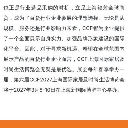
也正是行业选品采购的时机，立足上海辐射全球商
贸，成为了百货行业企业参展的理想选择。无论是从
规模、服务还是行业影响力来看，CCF都为企业提供
了一个全面展示自身实力、加强品牌形象建设的国际
化平台。因此，对于寻求新机遇、希望在全球范围内
展示产品的百货行业企业而言，CCF上海国际家居及
时尚生活博览会无疑是最优选。展会每年春季举办一
届，第六届CCF2027上海国际家居及时尚生活博览会
将于2027年3月8-10日在上海新国际博览中心举办。