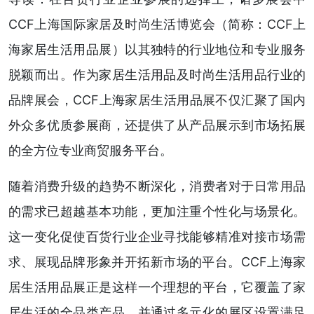
CCF上海国际家居及时尚生活博览会（简称：CCF上
海家居生活用品展）以其独特的行业地位和专业服务
脱颖而出。作为家居生活用品及时尚生活用品行业的
品牌展会，CCF上海家居生活用品展不仅汇聚了国内
外众多优质参展商，还提供了从产品展示到市场拓展
的全方位专业商贸服务平台。
随着消费升级的趋势不断深化，消费者对于日常用品
的需求已超越基本功能，更加注重个性化与场景化。
这一变化促使百货行业企业寻找能够精准对接市场需
求、展现品牌形象并开拓新市场的平台。CCF上海家
居生活用品展正是这样一个理想的平台，它覆盖了家
居生活的全品类产品，并通过多元化的展区设置满足