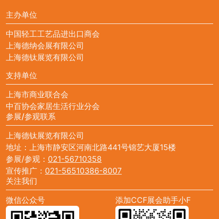
主办单位
中国轻工工艺品进出口商会
上海德纳会展有限公司
上海德钛展览有限公司
支持单位
上海市商业联合会
中百协会家居生活行业分会
参展/参观联系
上海德钛展览有限公司
地址：上海市静安区河南北路441号锦艺大厦15楼
参展/参观：
021-56710358
宣传推广：
021-56510386-8007
关注我们
微信公众号
添加CCF展会助手小F