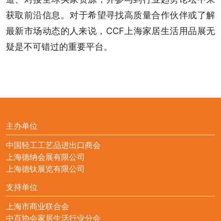
获取前沿信息。对于希望寻找高质量合作伙伴或了解
最新市场动态的人来说，CCF上海家居生活用品展无
疑是不可错过的重要平台。
主办单位
中国轻工工艺品进出口商会
上海德纳会展有限公司
上海德钛展览有限公司
支持单位
上海市商业联合会
中百协会家居生活行业分会