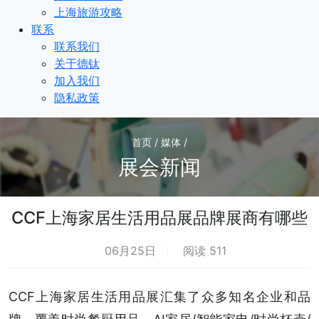
上海旅游攻略
联系
联系我们
关于德钛
加入我们
隐私政策
首页 / 媒体 /
展会新闻
CCF上海家居生活用品展品牌展商有哪些
06月25日
阅读 511
CCF上海家居生活用品展汇集了众多知名企业和品