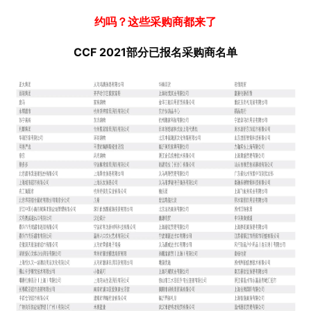
约吗？这些采购商都来了
CCF 2021部分已报名采购商名单