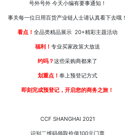
号外号外 今天小编有要事通知！
事关每一位日用百货产业链人士请认真看下去哦！
看点！
全品类精品展示 20+精彩主题活动
福利！
专业买家政策大放送
约吗？
这些采购商都来了
划重点！
奉上预登记方式
即刻完成预登记，开启您的商务之旅！
CCF SHANGHAI 2021
识别二维码领取价值100元门票