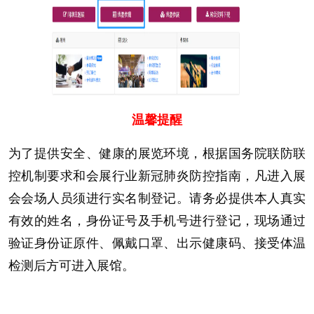
温馨提醒
为了提供安全、健康的展览环境，根据国务院联防联
控机制要求和会展行业新冠肺炎防控指南，凡进入展
会会场人员须进行实名制登记。请务必提供本人真实
有效的姓名，身份证号及手机号进行登记，现场通过
验证身份证原件、佩戴口罩、出示健康码、接受体温
检测后方可进入展馆。