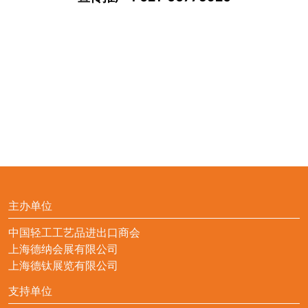
主办单位
中国轻工工艺品进出口商会
上海德纳会展有限公司
上海德钛展览有限公司
支持单位