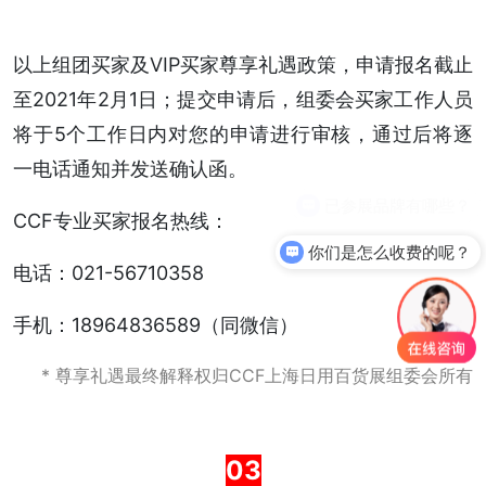
以上组团买家及VIP买家尊享礼遇政策，申请报名截止
至2021年2月1日；提交申请后，组委会买家工作人员
将于5个工作日内对您的申请进行审核，通过后将逐
一电话通知并发送确认函。
CCF专业买家报名热线：
你们是怎么收费的呢？
电话：021-56710358
手机：18964836589（同微信）
* 尊享礼遇最终解释权归CCF上海日用百货展组委会所有
03