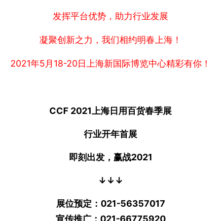
发挥平台优势，助力行业发展
凝聚创新之力，我们相约明春上海！
2021年5月18-20日上海新国际博览中心精彩有你！
CCF 2021上海日用百货春季展
行业开年首展
即刻出发，赢战2021
↓↓↓
展位预定：021-56357017
宣传推广：021-66775920