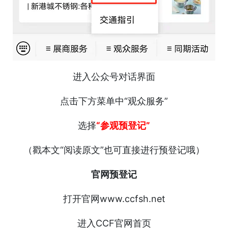
进入公众号对话界面
点击下方菜单中“观众服务”
选择
“参观预登记”
（戳本文“阅读原文”也可直接进行预登记哦）
官网预登记
打开官网www.ccfsh.net
进入CCF官网首页