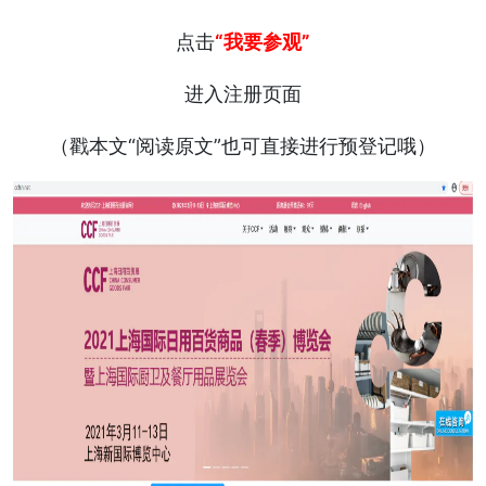
点击
“我要参观”
进入注册页面
（戳本文“阅读原文”也可直接进行预登记哦）