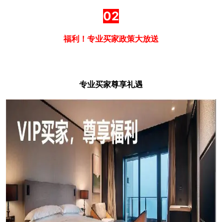
02
福利！专业买家政策大放送
专业买家尊享礼遇