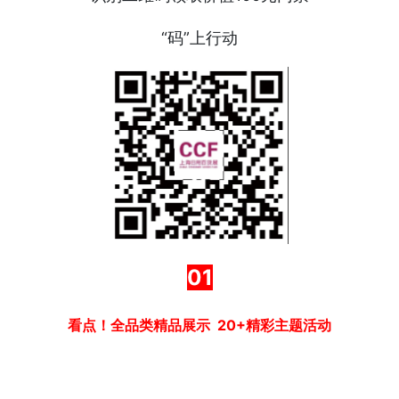
“码”上行动
01
看点！全品类精品展示 20+精彩主题活动