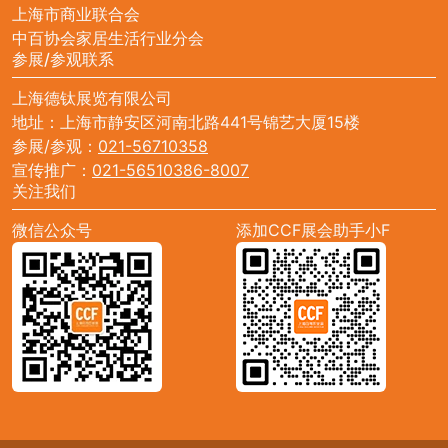
上海市商业联合会
中百协会家居生活行业分会
参展/参观联系
上海德钛展览有限公司
地址：上海市静安区河南北路441号锦艺大厦15楼
参展/参观：
021-56710358
宣传推广：
021-56510386-8007
关注我们
微信公众号
添加CCF展会助手小F