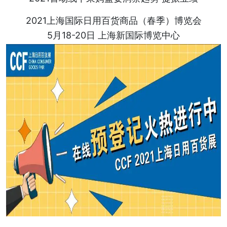
2021上海国际日用百货商品（春季）博览会
5月18-20日 上海新国际博览中心