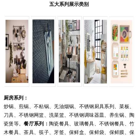
五大系列展示类别
厨房系列：
炒锅、煎锅、不粘锅、无油烟锅、不锈钢厨具系列、菜板、
刀具、不锈钢网篮、洗菜篮、不锈钢调味器皿、养生锅、陶
瓷煲等。
餐厅系列：
陶瓷餐具、玻璃餐具、不锈钢餐具、竹
木餐具、茶具、筷子、牙签、保鲜盒、保鲜袋、保鲜膜、保