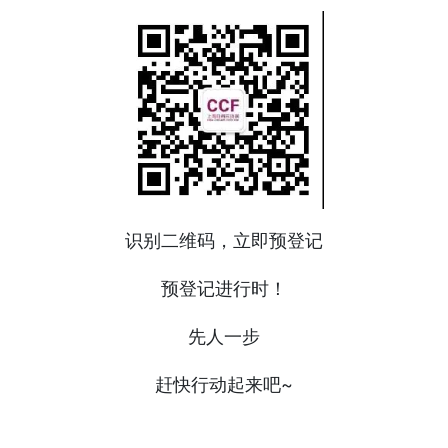
识别二维码，立即预登记
预登记进行时！
先人一步
赶快行动起来吧~