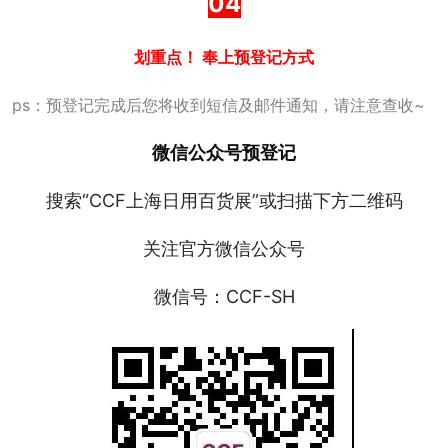
04
划重点！ 奉上预登记方式
ps：预登记完成后您将收到短信及邮件通知，请注意查收~
微信公众号预登记
搜索“CCF上海日用百货展”或扫描下方二维码
关注官方微信公众号
微信号：CCF-SH