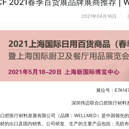
CF 2021春季百货展品牌展商推荐 |
2021年04月16日
展位号：E7A14
深圳伟迈联合口腔医疗材料
口腔医疗材料发展有限公司（品牌：WELLMED）是中国领先
材的出口及国内销售。公司研发、生产的主要产品包括：无纺布