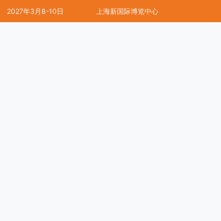
2027年3月8-10日
上海新国际博览中心