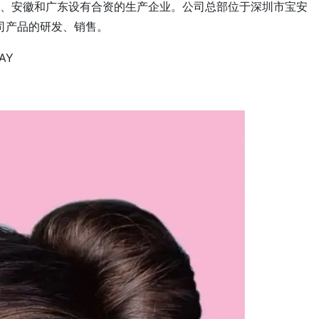
、安徽和广东设有合资的生产企业。公司总部位于深圳市宝安
司产品的研发、销售。
AY