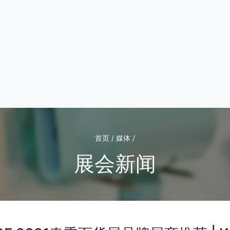
首页 / 媒体 /
展会新闻