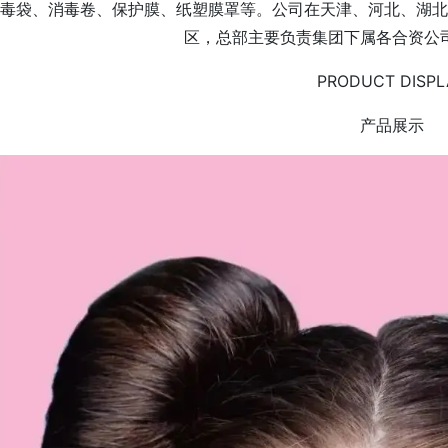
毒袋、消毒卷、保护膜、纸塑膜罩等。公司在天津、河北、湖北
区，总部主要负责集团下属各合资公
PRODUCT DISPL
产品展示