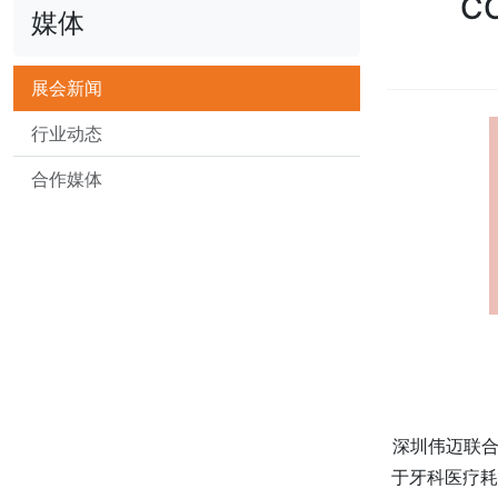
C
媒体
展会新闻
行业动态
合作媒体
深圳伟迈联合
于牙科医疗耗