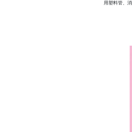
用塑料管、消