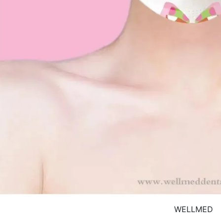
WELLMED