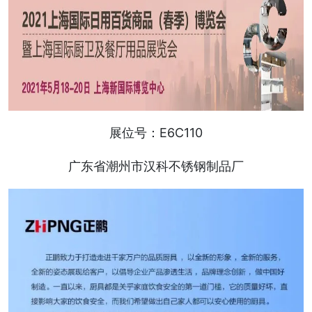
展位号：E6C110
广东省潮州市汉科不锈钢制品厂