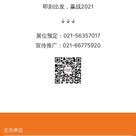
即刻出发，赢战2021
↓↓↓
展位预定：021-56357017
宣传推广：021-66775920
主办单位