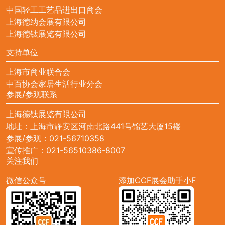
中国轻工工艺品进出口商会
上海德纳会展有限公司
上海德钛展览有限公司
支持单位
上海市商业联合会
中百协会家居生活行业分会
参展/参观联系
上海德钛展览有限公司
地址：上海市静安区河南北路441号锦艺大厦15楼
参展/参观：
021-56710358
宣传推广：
021-56510386-8007
关注我们
微信公众号
添加CCF展会助手小F