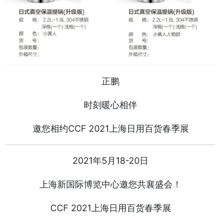
正鹏
时刻暖心相伴
邀您相约CCF 2021上海日用百货春季展
2021年5月18-20日
上海新国际博览中心邀您共襄盛会！
CCF 2021上海日用百货春季展