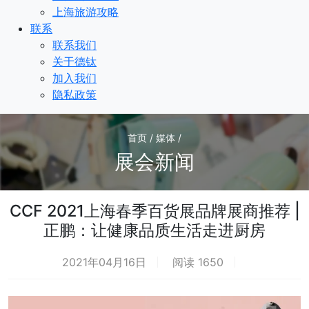
上海旅游攻略
联系
联系我们
关于德钛
加入我们
隐私政策
首页 / 媒体 /
展会新闻
CCF 2021上海春季百货展品牌展商推荐 |
正鹏：让健康品质生活走进厨房
2021年04月16日
阅读 1650
热