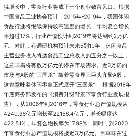
猛增长中，零食行业将成下一个创业致富风口。根据
中国食品工业协会预计，2015年-2019年，我国休闲
食品行业将继续保持较高速度的增长，年均复合增长
率超过17%，行业产值预计到2019年将达到约2万亿
元。对此，有调研机构预计未来5到10年，休闲食品
主营业务收入将达食品工业总收入的五分之一以上，
这意味着将有数万亿元的潜在市场需求。近3万亿的
市场与A股的“三国杀” 随着零食界三巨头齐聚A股，
这也意味着休闲零食正式展开“三国杀”。 根据2018年
年底商务部发布的《消费升级背景下零食行业发展报
告》，从2006年到2016年，零食行业总产值规模从
4240.36亿元增长至22156.4亿元，增长幅度达
422.51%，年复合增长率为17.98%。同时，到2020
年零食行业总产值规模将接近3万亿元。百草味在过