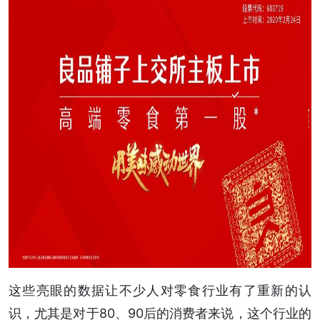
这些亮眼的数据让不少人对零食行业有了重新的认
识，尤其是对于80、90后的消费者来说，这个行业的