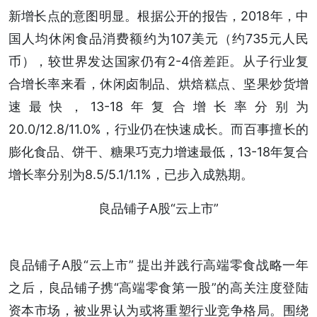
新增长点的意图明显。根据公开的报告，2018年，中
国人均休闲食品消费额约为107美元（约735元人民
币），较世界发达国家仍有2-4倍差距。从子行业复
合增长率来看，休闲卤制品、烘焙糕点、坚果炒货增
速最快，13-18年复合增长率分别为
20.0/12.8/11.0%，行业仍在快速成长。而百事擅长的
膨化食品、饼干、糖果巧克力增速最低，13-18年复合
增长率分别为8.5/5.1/1.1%，已步入成熟期。
良品铺子A股“云上市”
良品铺子A股“云上市” 提出并践行高端零食战略一年
之后，良品铺子携“高端零食第一股”的高关注度登陆
资本市场，被业界认为或将重塑行业竞争格局。围绕