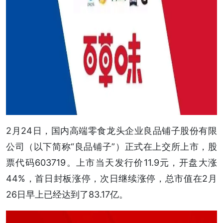
2月24日，国内高端零食龙头企业良品铺子股份有限
公司（以下简称“良品铺子”）正式在上交所上市，股
票代码603719。上市当天发行价11.9元，开盘大涨
44%，首日封板涨停，次日继续涨停，总市值在2月
26日早上已经达到了83.17亿。