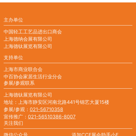
主办单位
中国轻工工艺品进出口商会
上海德纳会展有限公司
上海德钛展览有限公司
支持单位
上海市商业联合会
中百协会家居生活行业分会
参展/参观联系
上海德钛展览有限公司
地址：上海市静安区河南北路441号锦艺大厦15楼
参展/参观：
021-56710358
宣传推广：
021-56510386-8007
关注我们
微信公众号
添加CCF展会助手小F