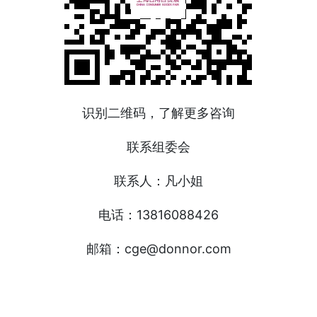
识别二维码，了解更多咨询
联系组委会
联系人：凡小姐
电话：13816088426
邮箱：cge@donnor.com