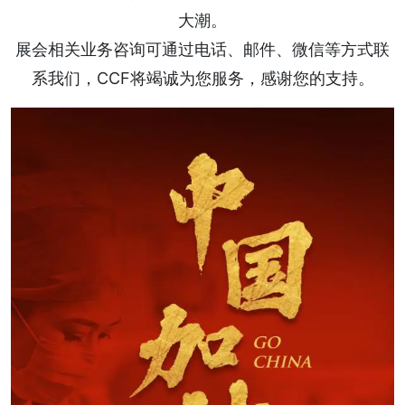
大潮。
展会相关业务咨询可通过电话、邮件、微信等方式联
系我们，CCF将竭诚为您服务，感谢您的支持。