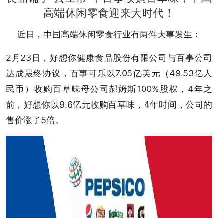
高端休闲零食迎来大时代！
近日，中国高端休闲零食行业有两件大事发生：
2月23日，好想你健康食品股份有限公司与百事公司
达成最终协议，百事可乐以7.05亿美元（49.53亿人
民币）收购百草味母公司郝姆斯100%股权，4年之
前，好想你以9.6亿元收购百草味，4年时间，公司的
售价涨了5倍。