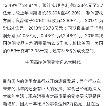
13.49%至24.84%；预计实现净利润3.38亿元至3.7
亿元，较上年同期增长36.30%至49.20%。 整体营收
方面，良品铺子2016年营收为42.89亿元，2017年为
54.24亿元，2018年63.78亿元；同期良品铺子净利
润分别为1.05亿元、0.43亿元及2.48亿元。2015年我
国休闲食品人均消费量为2.15千克，相比英国、美国
的9.53千克与13.03千克，还有3-5倍的成长空间。
中国高端休闲零食迎来大时代
目前国内的休闲食品行业开始迅猛发展，整个行业在
未来的几年内还会有巨大的发展。零食已经逐渐深入
大家的生活，现在消费者对高质量的零食要求更是逐
渐增加。国人一年吃掉的零食达到2万亿元，且在迅