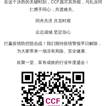
在这个决胜的关键时刻，CCF愿尽其所能，与礼业同
仁携手同心，共渡难关。
同舟共济 共克时艰
众志成城 坚定信心
打赢疫情防控阻击战！我们期待疫情警报早日解除，
为大家带来一场没有风险、安全健康、
欢聚一堂、富有成效的行业年度盛会！