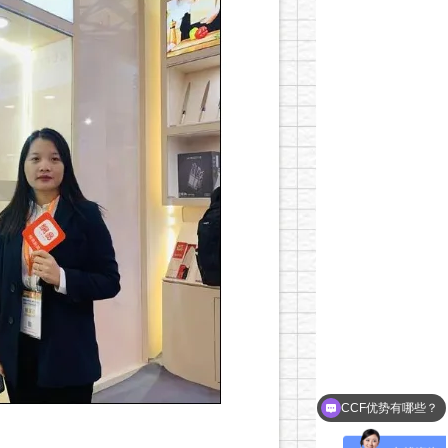
CCF优势有哪些？