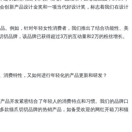
交会创新产品设计金奖和一项当代好设计奖，标志着我们在设计
产品。例如，针对年轻女性消费者，我们推出了结合功能性、美
切切品牌，该品牌已获得超过3万的互动量和2万的粉丝增长。
、消费特性，又如何进行年轻化的产品更新和研发？
的产品开发紧密结合了年轻人的消费特点和习惯。我们的品牌口
了多款猫爪切切品牌的热销产品，如备受欢迎的网红开箱刀和猫