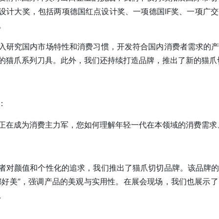
设计大奖，包括两项德国红点设计奖、一项德国IF奖、一项广
。
入研究国内市场特性和消费习惯，开发符合国内消费者需求的
的猫爪系列刀具。此外，我们还持续打造品牌，推出了新的猫爪
：
正在成为消费主力军，您如何理解年轻一代在本领域的消费需求
者对颜值和个性化的追求，我们推出了猫爪切切品牌。该品牌
都好美”，强调产品的美观与实用性。在展会现场，我们也展示
。