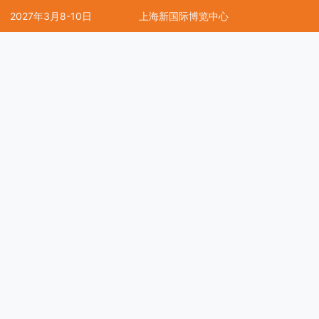
2027年3月8-10日
上海新国际博览中心