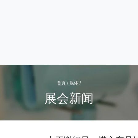
首页 / 媒体 /
展会新闻