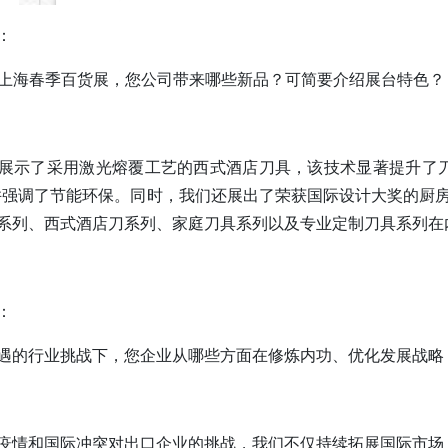
：
F上海春季百货展，您公司带来哪些新品？可简要介绍展台特色？
展示了采用激光熔覆工艺的西式酒店刀具，该技术显著提升了
并强调了节能环保。同时，我们还展出了荣获国际设计大奖的厨
系列、西式酒店刀系列、家庭刀具系列以及专业定制刀具系列在
：
遇的行业挑战下，您企业从哪些方面在修炼内功、优化发展战略
疫情和国际冲突对出口企业的挑战，我们不仅持续拓展国际市场，