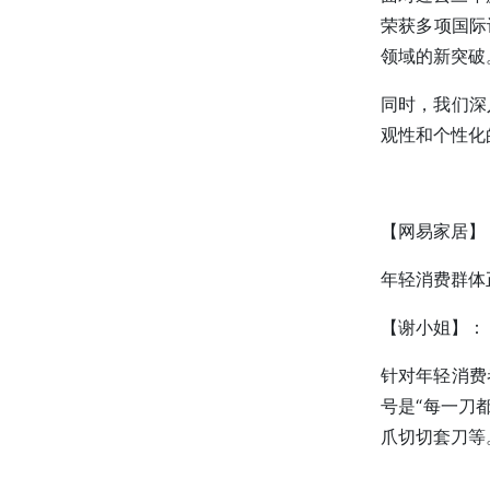
荣获多项国际
领域的新突破
同时，我们深
观性和个性化
【网易家居】
年轻消费群体
【谢小姐】：
针对年轻消费
号是“每一刀
爪切切套刀等