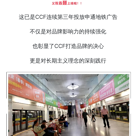
这已是CCF连续第三年投放申通地铁广告
不仅是对品牌影响力的持续强化
也彰显了CCF打造品牌的决心
更是对长期主义理念的深刻践行