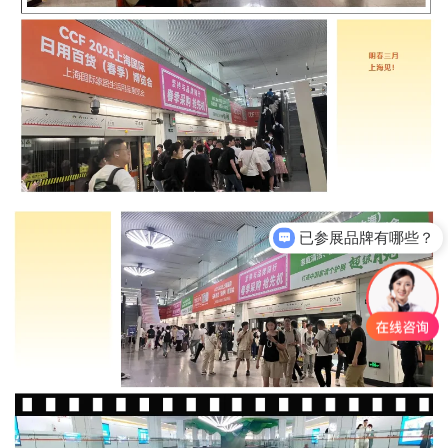
已参展品牌有哪些？