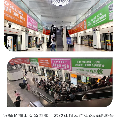
这种长期主义的实践，不仅体现在广告的持续投放