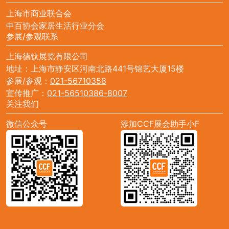
上海市商业联合会
中百协会家居生活行业分会
参展/参观联系
上海德钛展览有限公司
地址：上海市静安区河南北路441号锦艺大厦15楼
参展/参观：
021-56710358
宣传推广：
021-56510386-8007
关注我们
微信公众号
添加CCF展会助手小F