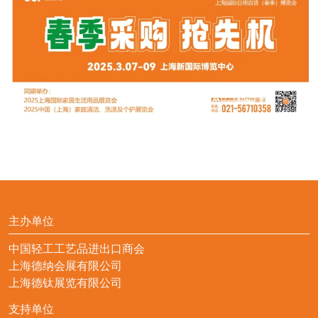
主办单位
中国轻工工艺品进出口商会
上海德纳会展有限公司
上海德钛展览有限公司
支持单位