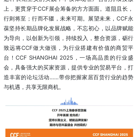
上，更贯穿于CCF展会筹备的方方面面。道阻且长，
行则将至；行而不辍，未来可期。展望未来，CCF永
葆坚持长期品牌化发展战略，不忘初心，以品牌赋能
为导向，以创新为引领，持续投入，整合资源，砺行
致远将CCF做大做强，为行业搭建有价值的商贸平
台！CCF SHANGHAI 2025，一场高品质的行业盛
会，具备强大的买家资源，提供专业的贸易平台，打
造丰富的论坛活动……带你把握家居百货行业的趋势
与机遇，共享无限商机。