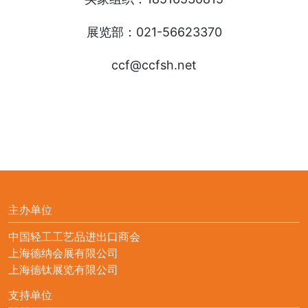
展览部：021-56623370
ccf@ccfsh.net
主办单位
中国轻工工艺品进出口商会
上海德纳会展有限公司
上海德钛展览有限公司
支持单位