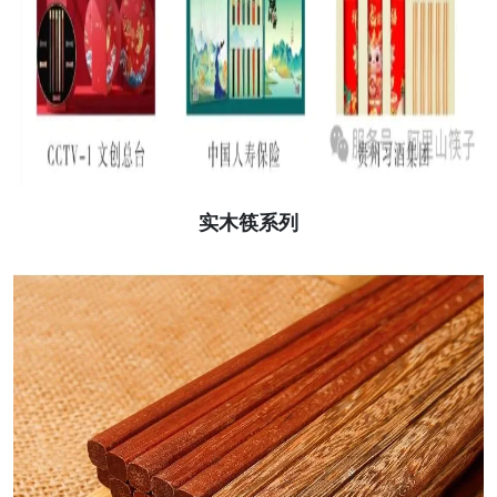
实木筷系列