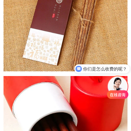
你们是怎么收费的呢？