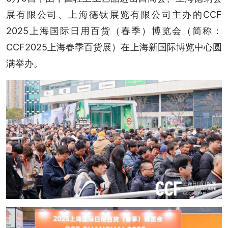
展有限公司、上海德钛展览有限公司主办的CCF
2025上海国际日用百货（春季）博览会（简称：
CCF2025上海春季百货展）在上海新国际博览中心圆
满举办。