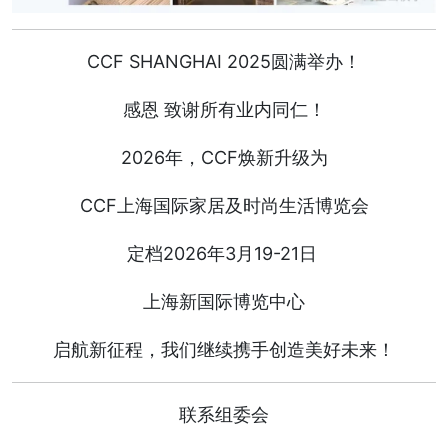
CCF SHANGHAI 2025圆满举办！
感恩 致谢所有业内同仁！
2026年，CCF焕新升级为
CCF上海国际家居及时尚生活博览会
定档2026年3月19-21日
上海新国际博览中心
启航新征程，我们继续携手创造美好未来！
联系组委会