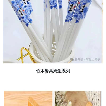
竹木餐具周边系列