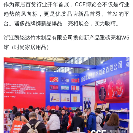
作为家居百货行业开年首展，CCF博览会不仅是行业
趋势的风向标，更是优质品牌新品首秀、首发的平
台。诸多品牌携新品爆品，亮相展会，实力吸睛。
浙江凯铭达竹木制品有限公司携创新产品重磅亮相W5
馆（时尚家居用品）