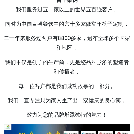
我们服务过五十家以上的世界五百强客户、
同时为中国百强餐饮中的六十多家做常年筷子定制，
二十年来服务过客户有8800多家，遍布全球多个国家
和地区，
我们不仅是筷子的生产商，更是您品牌形象的塑造者
和传播者，
每一位客户都是我们成功故事的一部分。
我们一直专注只为家人生产出一双健康的良心筷，
致力为您的品牌增添独特的魅力！