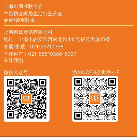
上海市商业联合会
中百协会家居生活行业分会
参展/参观联系
上海德钛展览有限公司
地址：上海市静安区河南北路441号锦艺大厦15楼
参展/参观：
021-56710358
宣传推广：
021-56510386-8007
关注我们
微信公众号
添加CCF展会助手小F