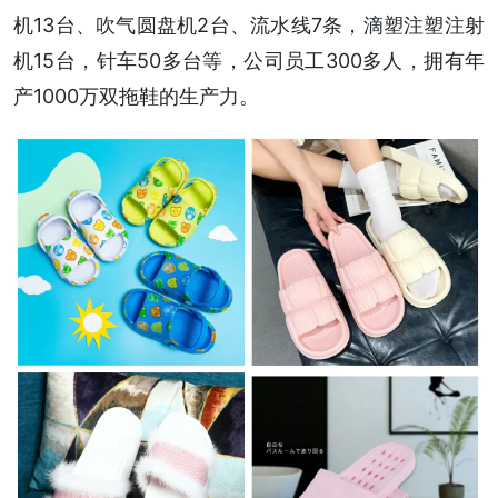
机13台、吹气圆盘机2台、流水线7条，滴塑注塑注射
机15台，针车50多台等，公司员工300多人，拥有年
产1000万双拖鞋的生产力。