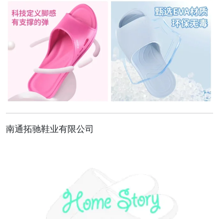
南通拓驰鞋业有限公司