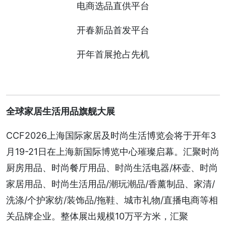
电商选品直供平台
开春新品首发平台
开年首展抢占先机
全球家居生活用品旗舰大展
CCF2026上海国际家居及时尚生活博览会将于开年3
月19-21日在上海新国际博览中心璀璨启幕。汇聚时尚
厨房用品、时尚餐厅用品、时尚生活电器/杯壶、时尚
家居用品、时尚生活用品/潮玩潮品/香薰制品、家清/
洗涤/个护家纺/装饰品/拖鞋、城市礼物/直播电商等相
关品牌企业。整体展出规模10万平方米，汇聚