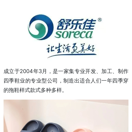
成立于2004年3月，是一家集专业开发、加工、制作
四季鞋业的专业型公司，制造出适合人们一年四季穿
的拖鞋样式款式多种多样。