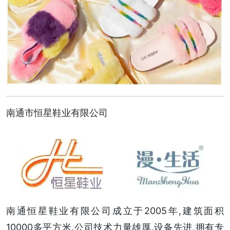
南通市恒星鞋业有限公司
南通恒星鞋业有限公司成立于2005年,建筑面积
10000多平方米.公司技术力量雄厚,设备先进,拥有专