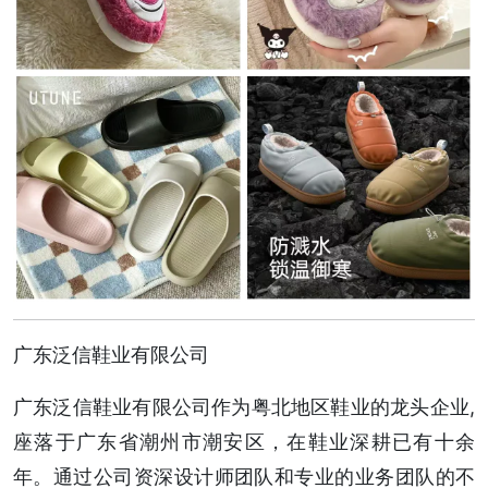
广东泛信鞋业有限公司
广东泛信鞋业有限公司作为粤北地区鞋业的龙头企业,
座落于广东省潮州市潮安区，在鞋业深耕已有十余
年。通过公司资深设计师团队和专业的业务团队的不