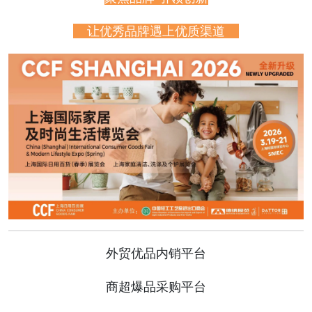
让优秀品牌遇上优质渠道
外贸优品内销平台
商超爆品采购平台