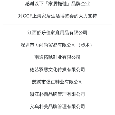
感谢以下「家居拖鞋」品牌企业
对CCF上海家居生活博览会的大力支持
江西舒乐佳家庭用品有限公司
深圳市向尚尚贸易有限公司（步术）
南通拓驰鞋业有限公司
德艺双馨文化传媒有限公司
慈溪市强仁鞋业有限公司
浙江朴西品牌管理有限公司
义乌朴美品牌管理有限公司