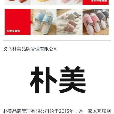
义乌朴美品牌管理有限公司
朴美品牌管理有限公司始于2015年，是一家以互联网