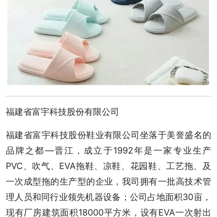
福建省富宇科技股份有限公司
福建省富宇科技股份鞋业有限公司坐落于美誉盛名的
品牌之都—晋江，成立于1992年是一家专业生产
PVC、吹气、EVA拖鞋、凉鞋、花园鞋、工艺拖、及
一次成型拖的生产型的企业，我司拥有一批高技术管
理人员和同行业领先机器设备；公司占地面积30亩，
现有厂房建筑面积18000平方米，设有EVA一次射出