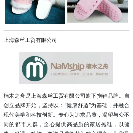
上海森丝工贸有限公司
楠木之舟是上海森丝工贸有限公司旗下拖鞋品牌。自
创立品牌开始，坚持以：“健康舒适“为基础，并融合
现代美学和科技创新。专心为追求品质，渴望与众不
同的都市人群，全心提供高品质的家居拖鞋，以健