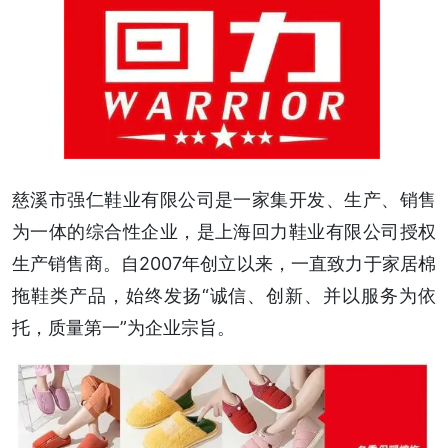
慈溪市强仁鞋业有限公司是一家集开发、生产、销售
为一体的综合性企业，是上海回力鞋业有限公司授权
生产销售商。自2007年创立以来，一直致力于家居棉
拖鞋类产品，始终发扬“诚信、创新、并以服务为依
托，质量第一”为企业宗旨。