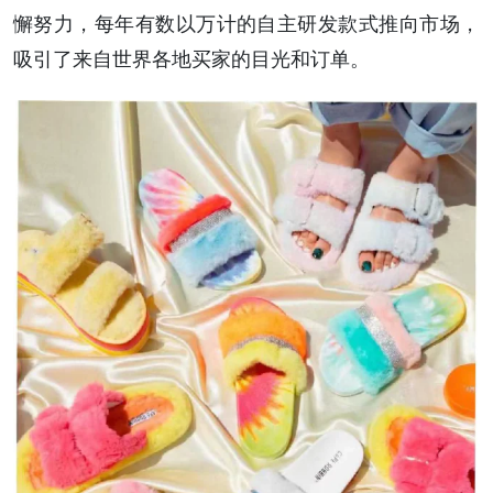
懈努力，每年有数以万计的自主研发款式推向市场，
吸引了来自世界各地买家的目光和订单。