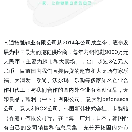
南通拓驰鞋业有限公司从2014年公司成立今，逐步发
展为中国最大的拖鞋供应商，每年内销拖鞋9000万元
人民币（主要为超市和大卖场），出口超过3亿元人
民币。目前国内我们直接供货的超市和大卖场有家乐
福、大润发、欧尚、沃尔玛、乐购等多家知名企业合
作和代工；与我们合作的国内外企业有名创优品，无
印良品，耀利（中国）有限公司、意大利defonseca
公司、意大利ROX公司、韩国新韩株式会社、卡骆驰
（香港）有限公司等。在上海，广州，日本，韩国都
有自己的公司销售和信息采集，充分开拓国内外市