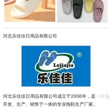
河北乐佳佳日用品有限公司
河北乐佳佳日用品有限公司成立于2006年，是一家集
开发、生产、销售于一体的专业拖鞋生产厂家。