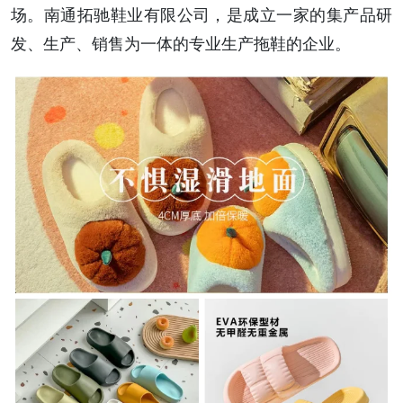
场。南通拓驰鞋业有限公司，是成立一家的集产品研
发、生产、销售为一体的专业生产拖鞋的企业。