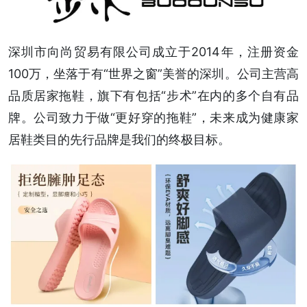
深圳市向尚贸易有限公司成立于2014年，注册资金
100万，坐落于有“世界之窗”美誉的深圳。公司主营高
品质居家拖鞋，旗下有包括“步术”在内的多个自有品
牌。公司致力于做“更好穿的拖鞋”，未来成为健康家
居鞋类目的先行品牌是我们的终极目标。