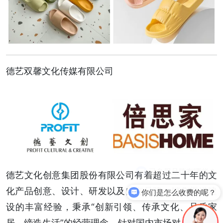
德艺双馨文化传媒有限公司
德艺文化创意集团股份有限公司有着超过二十年的文
化产品创意、设计、研发以及自有品牌、销售渠道建
你们是怎么收费的呢？
设的丰富经验，秉承“创新引领、传承文化、品质家
居、缔造生活”的经营理念，针对国内市场对品质生活