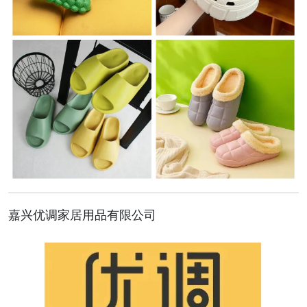
嘉兴优调家居用品有限公司