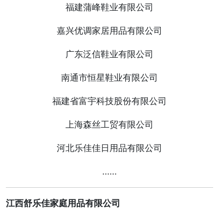
福建蒲峰鞋业有限公司
嘉兴优调家居用品有限公司
广东泛信鞋业有限公司
南通市恒星鞋业有限公司
福建省富宇科技股份有限公司
上海森丝工贸有限公司
河北乐佳佳日用品有限公司
......
江西舒乐佳家庭用品有限公司