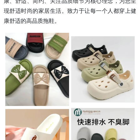
康、舒适、简约、关注品质细节为核心理念，为您呈
现舒适时尚的家居生活。致力于让每一个人都穿上健
康舒适的高品质拖鞋。