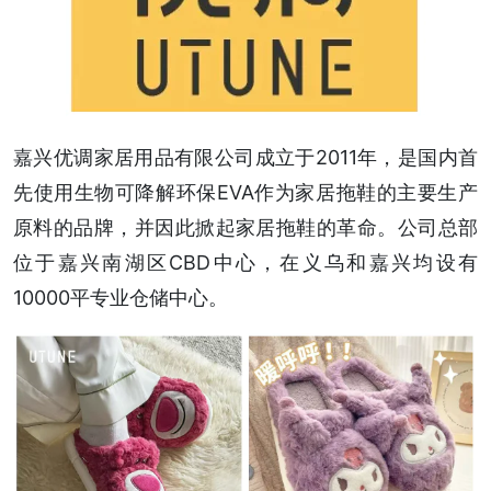
嘉兴优调家居用品有限公司成立于2011年，是国内首
先使用生物可降解环保EVA作为家居拖鞋的主要生产
原料的品牌，并因此掀起家居拖鞋的革命。公司总部
位于嘉兴南湖区CBD中心，在义乌和嘉兴均设有
10000平专业仓储中心。