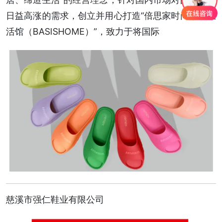
日益高涨的需求，创立并用心打造“倍思家时尚家居生
活馆（BASISHOME）”，致力于将国际
慈溪市强仁鞋业有限公司