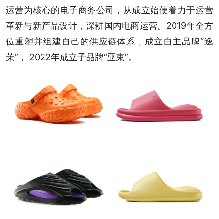
运营为核心的电子商务公司，从成立始便着力于运营
革新与新产品设计，深耕国内电商运营。2019年全方
位重塑并组建自己的供应链体系，成立自主品牌“逸
茉”， 2022年成立子品牌“亚束”。