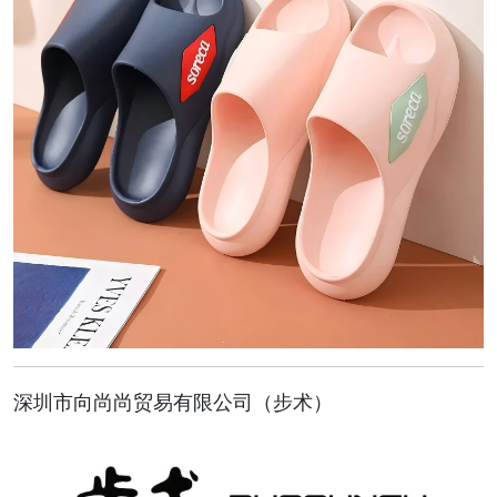
深圳市向尚尚贸易有限公司（步术）