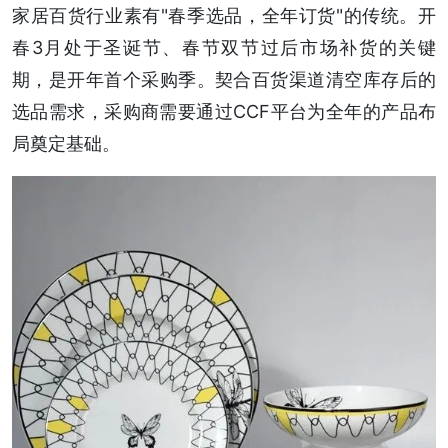
家居百货行业素有"春季选品，全年订货"的传统。开
春3月处于圣诞节、春节双节过后市场补货的关键
期，是开年首个采购季。契合百货渠道清空库存后的
选品需求，采购商需要通过CCF平台为全年的产品布
局奠定基础。