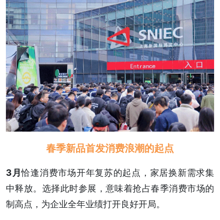
春季新品首发消费浪潮的起点
3月
恰逢消费市场开年复苏的起点，家居换新需求集
中释放。选择此时参展，意味着抢占春季消费市场的
制高点，为企业全年业绩打开良好开局。