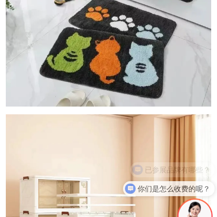
你们是怎么收费的呢？
规模有多大？