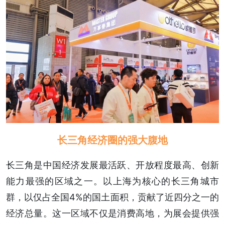
长三角经济圈的强大腹地
长三角是中国经济发展最活跃、开放程度最高、创新
能力最强的区域之一。以上海为核心的长三角城市
群，以仅占全国4%的国土面积，贡献了近四分之一的
经济总量。这一区域不仅是消费高地，为展会提供强