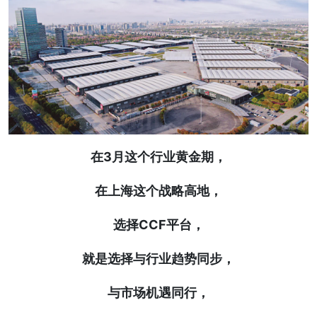
在3月这个行业黄金期，
在上海这个战略高地，
选择CCF平台，
就是选择与行业趋势同步，
与市场机遇同行，