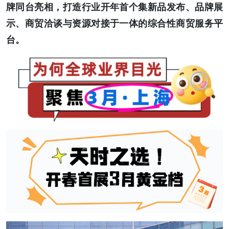
牌同台亮相，打造行业开年首个集新品发布、品牌展
示、商贸洽谈与资源对接于一体的综合性商贸服务平
台。