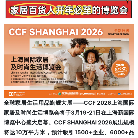
全球家居生活用品旗舰大展——CCF 2026上海国际
家居及时尚生活博览会将于3月19-21日在上海新国际
博览中心盛大启幕。CCF SHANGHAI 2026展出规模
将达10万平方米，预计吸引1500+企业、6000+品