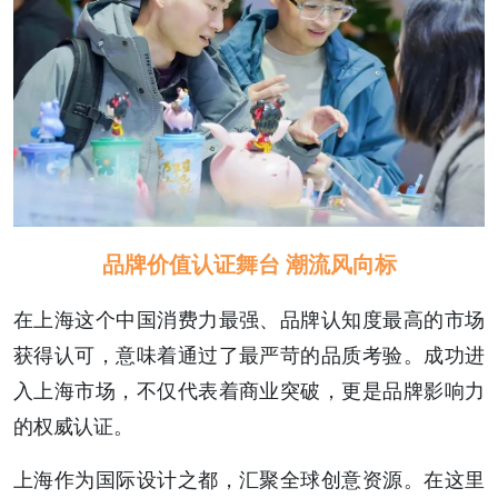
品牌价值认证舞台 潮流风向标
在上海这个中国消费力最强、品牌认知度最高的市场
获得认可，意味着通过了最严苛的品质考验。成功进
入上海市场，不仅代表着商业突破，更是品牌影响力
的权威认证。
上海作为国际设计之都，汇聚全球创意资源。在这里