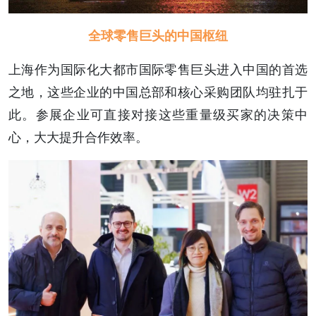
全球零售巨头的中国枢纽
上海作为国际化大都市国际零售巨头进入中国的首选
之地，这些企业的中国总部和核心采购团队均驻扎于
此。参展企业可直接对接这些重量级买家的决策中
心，大大提升合作效率。