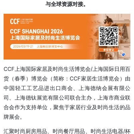
与全球资源对接。
CCF上海国际家居及时尚生活博览会/上海国际日用百
货（春季）博览会（简称：CCF家居生活博览会）由
中国轻工工艺品进出口商会、上海德纳会展有限公
司、上海德钛展览有限公司联合主办，上海市商业联
合会作为支持单位，聚焦于家居行业及时尚生活的品
牌展会。
汇聚时尚厨房用品、时尚餐厅用品、时尚生活电器/杯