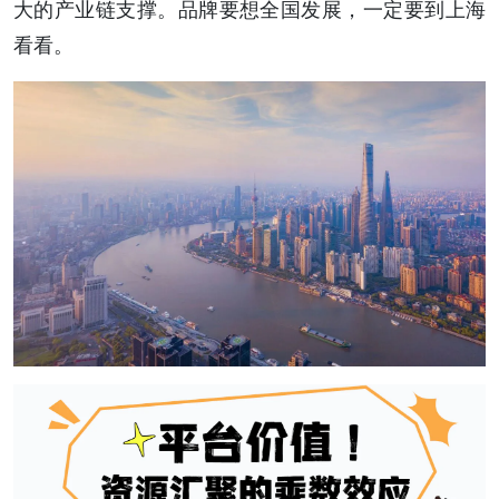
大的产业链支撑。品牌要想全国发展，一定要到上海
看看。