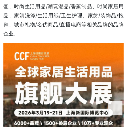
壶、时尚生活用品/潮玩潮品/香薰制品、时尚家居用
品、家清洗涤/生活用纸/卫生护理、家纺/装饰品/拖
鞋、城市礼物/名优商品/直播电商等相关品牌的品牌
企业。