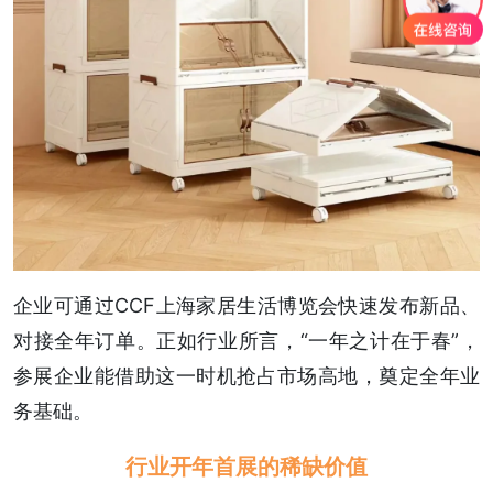
企业可通过CCF上海家居生活博览会快速发布新品、
对接全年订单。正如行业所言，“一年之计在于春”，
参展企业能借助这一时机抢占市场高地，奠定全年业
务基础。
行业开年首展的稀缺价值