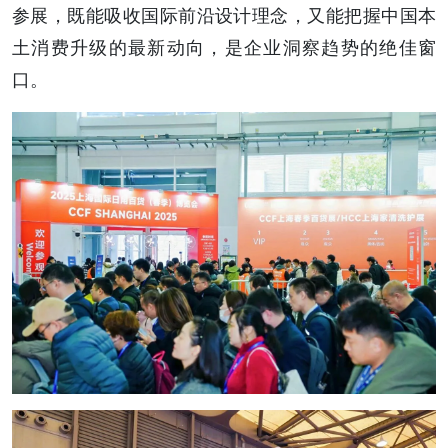
参展，既能吸收国际前沿设计理念，又能把握中国本
土消费升级的最新动向，是企业洞察趋势的绝佳窗
口。