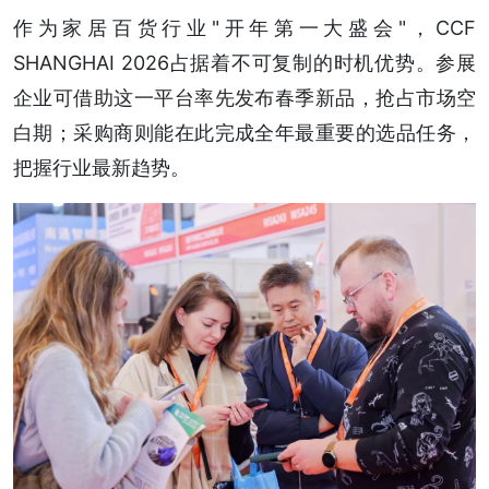
作为家居百货行业"开年第一大盛会"，CCF
SHANGHAI 2026占据着不可复制的时机优势。参展
企业可借助这一平台率先发布春季新品，抢占市场空
白期；采购商则能在此完成全年最重要的选品任务，
把握行业最新趋势。