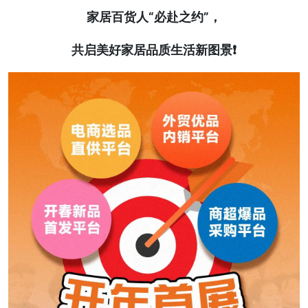
家居百货人“必赴之约”，
共启美好家居品质生活新图景❗️