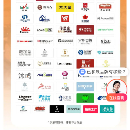
你们是怎么收费的呢？