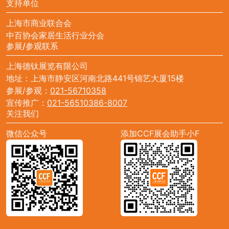
支持单位
上海市商业联合会
中百协会家居生活行业分会
参展/参观联系
上海德钛展览有限公司
地址：上海市静安区河南北路441号锦艺大厦15楼
参展/参观：
021-56710358
宣传推广：
021-56510386-8007
关注我们
微信公众号
添加CCF展会助手小F