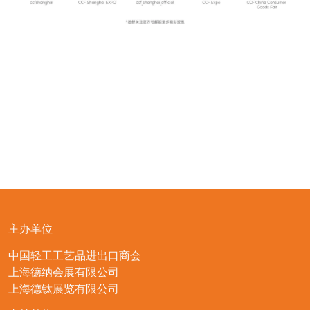
主办单位
中国轻工工艺品进出口商会
上海德纳会展有限公司
上海德钛展览有限公司