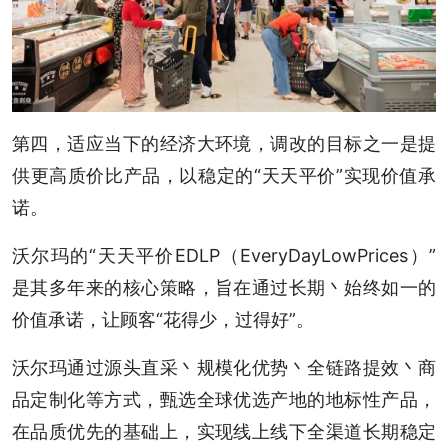
第四，适应当下的经济大环境，调改的目标之一是提
供更高质价比产品，以稳定的“天天平价”实现价值承
诺。
沃尔玛的“天天平价EDLP（EveryDayLowPrices）”
是其多年来的核心策略，旨在通过长期丶始终如一的
价值承诺，让顾客“花得少，过得好”。
沃尔玛通过源头直采丶规模化优势丶全链路提效丶商
品定制化等方式，甄选全球优选产地的地标性产品，
在品质优先的基础上，实现线上线下全渠道长期稳定