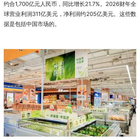
约合1,700亿元人民币，同比增长21.7%。2026财年全
球营业利润311亿美元，净利润约205亿美元。这些数
据是包括中国市场的。