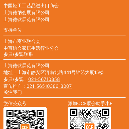
中国轻工工艺品进出口商会
上海德纳会展有限公司
上海德钛展览有限公司
支持单位
上海市商业联合会
中百协会家居生活行业分会
参展/参观联系
上海德钛展览有限公司
地址：上海市静安区河南北路441号锦艺大厦15楼
参展/参观：
021-56710358
宣传推广：
021-56510386-8007
关注我们
微信公众号
添加CCF展会助手小F