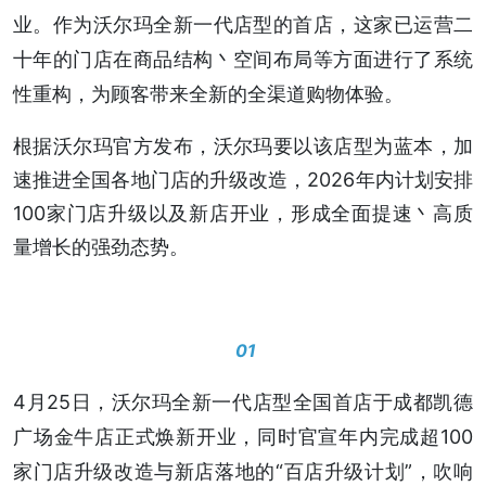
业。作为沃尔玛全新一代店型的首店，这家已运营二
十年的门店在商品结构丶空间布局等方面进行了系统
性重构，为顾客带来全新的全渠道购物体验。
根据沃尔玛官方发布，沃尔玛要以该店型为蓝本，加
速推进全国各地门店的升级改造，2026年内计划安排
100家门店升级以及新店开业，形成全面提速丶高质
量增长的强劲态势。
01
4月25日，沃尔玛全新一代店型全国首店于成都凯德
广场金牛店正式焕新开业，同时官宣年内完成超100
家门店升级改造与新店落地的“百店升级计划”，吹响