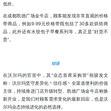
低价。
在成都凯德广场金牛店，顾客能发现非常直观的价格
带商品，例如9.99元价格带既包括了30多款烘焙商
品，此外还有水饺包子早餐系列等，真正是“好货不
贵”。
结语
在沃尔玛的官宣中，其“业态首席采购管”祝骏发文
称：沃尔玛坚守差异化丶信任感丶全渠道便利的价值
主张，持续推进门店升级转型。凯德广场金牛店称焕
新开业，是我们对顾客需求变化的最新回应，也是沃
尔玛业态持续进化的必然选择。