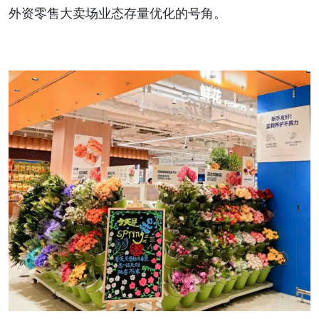
外资零售大卖场业态存量优化的号角。