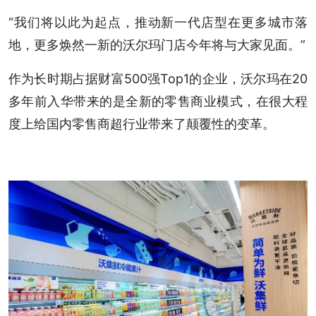
“我们将以此为起点，推动新一代店型在更多城市落
地，更多焕然一新的沃尔玛门店今年将与大家见面。”
作为长时期占据财富500强Top1的企业，沃尔玛在20
多年前入华带来的是全新的零售商业模式，在很大程
度上给国内零售商超行业带来了颠覆性的变革。