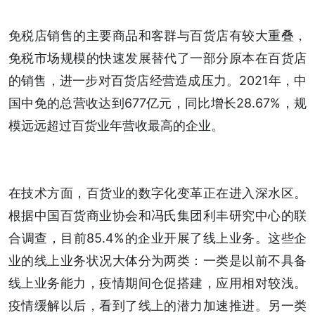
免税店销售的主要商品和客群与百货店有较大重叠，
免税市场规模的快速发展替代了一部分原本在百货店
的销售，进一步对百货店经营造成压力。2021年，中
国中免的总营收达到677亿元，同比增长28.67%，规
模远远超过百货业年营收最高的企业。
在技术方面，百货业的数字化变革正在进入深水区。
根据中国百货商业协会和冯氏集团利丰研究中心的联
合调查，目前85.4%的企业开展了线上业务。这些企
业的线上业务状况大体分为两类：一类是以前不具备
线上业务能力，疫情期间仓促搭建，应用相对较浅。
疫情缓解以后，看到了线上的潜力加速推进。另一类