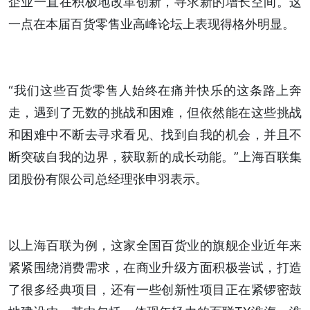
企业一直在积极地改革创新，寻求新的增长空间。这
一点在本届百货零售业高峰论坛上表现得格外明显。
“我们这些百货零售人始终在痛并快乐的这条路上奔
走，遇到了无数的挑战和困难，但依然能在这些挑战
和困难中不断去寻求看见、找到自我的机会，并且不
断突破自我的边界，获取新的成长动能。”上海百联集
团股份有限公司总经理张申羽表示。
以上海百联为例，这家全国百货业的旗舰企业近年来
紧紧围绕消费需求，在商业升级方面积极尝试，打造
了很多经典项目，还有一些创新性项目正在紧锣密鼓