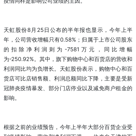
疫情同样是影响公司业绩的主因。
天虹股份8月25日公布的半年报也显示，今年上半
年，公司营收增幅只有0.58%；归属于上市公司股东
的扣除净利润则为-7581万元，同比增幅
为-250.92%。其中，旗下购物中心和百货店的营收和
利润同比均为负增长。天虹股份表示，购物中心和百
货店可比店销售额、利润总额同比下降，主要是受新
冠肺炎疫情暴发、部分门店停业以及减免商户租金的
影响。
根据之前的业绩预告，今年上半年大部分百货企业受