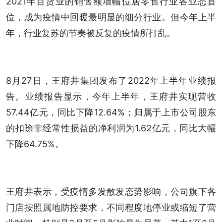
2021年百货业的销售额增幅位居零售行业各业态首
位，成为疫情中回暖最明显的细分行业。但今年上半
年，行业复苏的节奏被反复的疫情所打乱。
8月27日，王府井集团发布了2022年上半年业绩报
告。业绩报告显示，今年上半年，王府井实现营收
57.44亿元，同比下降12.64%；归属于上市公司股东
的扣除非经常性损益的净利润为1.62亿元，同比大幅
下降64.75%。
王府井表示，受疫情多发散发态势影响，公司旗下各
门店按照属地防控要求，不同程度地停业或缩短了营