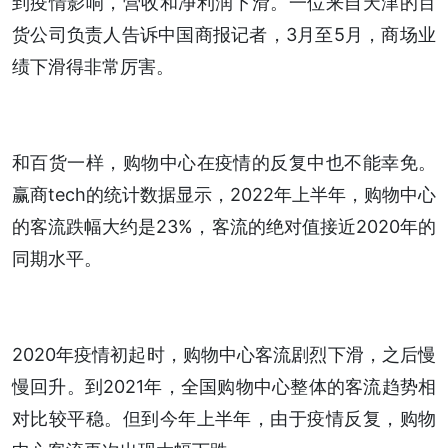
到疫情影响，营收和净利润下滑。一位来自天津的百
货公司负责人告诉中国商报记者，3月至5月，商场业
绩下滑得非常厉害。
和百货一样，购物中心在疫情的反复中也不能幸免。
赢商tech的统计数据显示，2022年上半年，购物中心
的客流跌幅大约是23%，客流的绝对值接近2020年的
同期水平。
2020年疫情初起时，购物中心客流剧烈下滑，之后慢
慢回升。到2021年，全国购物中心整体的客流趋势相
对比较平稳。但到今年上半年，由于疫情反复，购物