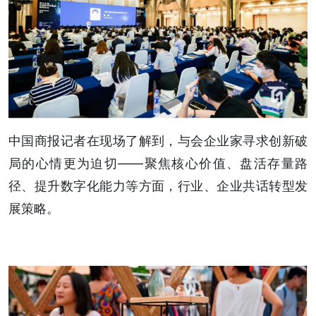
中国商报记者在现场了解到，与会企业家寻求创新破
局的心情更为迫切——聚焦核心价值、盘活存量路
径、提升数字化能力等方面，行业、企业共话转型发
展策略。