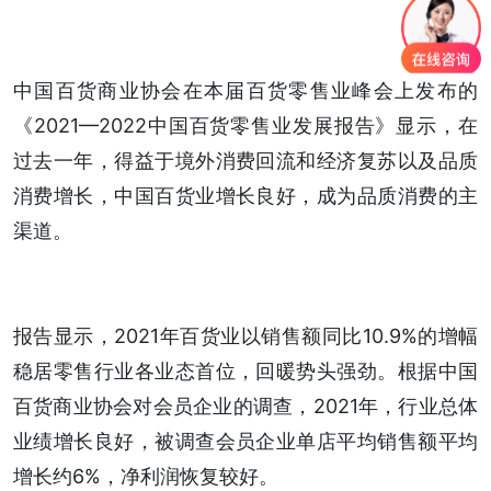
中国百货商业协会在本届百货零售业峰会上发布的
《2021—2022中国百货零售业发展报告》显示，在
过去一年，得益于境外消费回流和经济复苏以及品质
消费增长，中国百货业增长良好，成为品质消费的主
渠道。
报告显示，2021年百货业以销售额同比10.9%的增幅
稳居零售行业各业态首位，回暖势头强劲。根据中国
百货商业协会对会员企业的调查，2021年，行业总体
业绩增长良好，被调查会员企业单店平均销售额平均
增长约6%，净利润恢复较好。