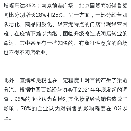
增幅高达35%；南京德基广场、北京国贸商城销售额
同比分别增长28%和25%。另一方面，一部分经营团
队老化、商品同质化、经营无特点的门店出现经营困
难，在疫情下难以为继，面临升级改造或闭店转业的
命运。其中甚至有一些知名的、有象征性意义的商场
也不得不闭店歇业。
此外，直播和免税也在一定程度上对百货产生了渠道
分流。根据中国百货经营协会于2021年年底发起的调
查，95%的企业认为直播对其化妆品经营销售造成了
影响，78%的企业认为对销售的影响程度在10%以
上。