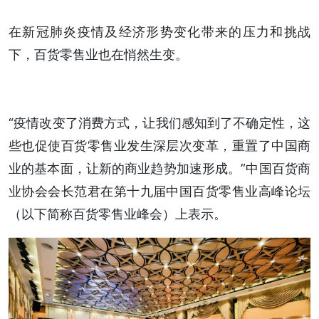
在新冠肺炎疫情及经济形势变化带来的压力和挑战
下，百货零售业也在悄然生变。
“疫情改变了消费方式，让我们感知到了不确定性，这
些也促使百货零售业发生深层次变革，重置了中国商
业的基本面，让新的商业趋势加速形成。”中国百货商
业协会会长范君在第十九届中国百货零售业高峰论坛
（以下简称百货零售业峰会）上表示。