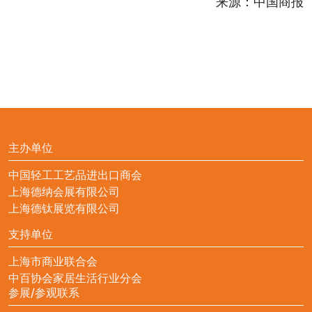
来源：中国商报
主办单位
中国轻工工艺品进出口商会
上海德纳会展有限公司
上海德钛展览有限公司
支持单位
上海市商业联合会
中百协会家居生活行业分会
参展/参观联系