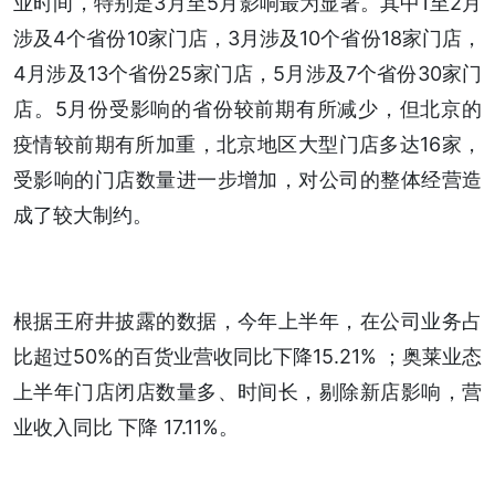
业时间，特别是3月至5月影响最为显著。其中1至2月
涉及4个省份10家门店，3月涉及10个省份18家门店，
4月涉及13个省份25家门店，5月涉及7个省份30家门
店。5月份受影响的省份较前期有所减少，但北京的
疫情较前期有所加重，北京地区大型门店多达16家，
受影响的门店数量进一步增加，对公司的整体经营造
成了较大制约。
根据王府井披露的数据，今年上半年，在公司业务占
比超过50%的百货业营收同比下降15.21% ；奥莱业态
上半年门店闭店数量多、时间长，剔除新店影响，营
业收入同比 下降 17.11%。