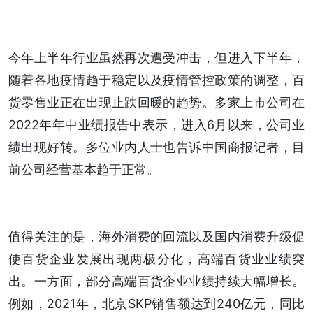
今年上半年行业虽然再次遭受冲击，但进入下半年，
随着各地疫情趋于稳定以及疫情管控政策的调整，百
货零售业正在出现止跌回暖的趋势。多家上市公司在
2022年年中业绩报告中表示，进入6月以来，公司业
绩出现好转。多位业内人士也告诉中国商报记者，目
前公司经营基本趋于正常。
值得关注的是，海外消费的回流以及国内消费升级促
使百货企业发展出现两极分化，高端百货业业绩突
出。一方面，部分高端百货企业业绩持续大幅增长。
例如，2021年，北京SKP销售额达到240亿元，同比