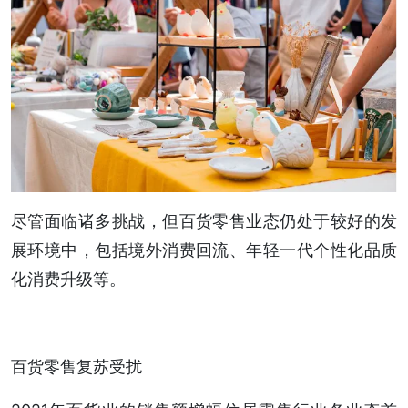
尽管面临诸多挑战，但百货零售业态仍处于较好的发
展环境中，包括境外消费回流、年轻一代个性化品质
化消费升级等。
百货零售复苏受扰