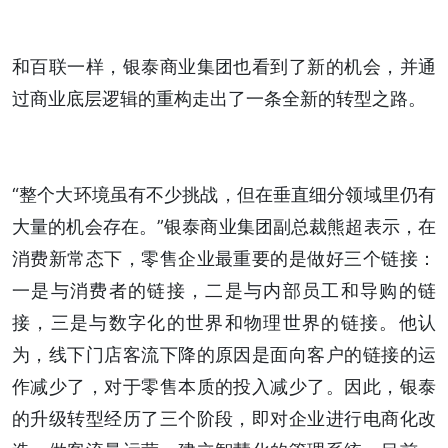
和百联一样，银泰商业集团也看到了新的机会，并通
过商业底层逻辑的重构走出了一条全新的转型之路。
“整个大环境虽有不少挑战，但在垂直细分领域里仍有
大量的机会存在。”银泰商业集团副总裁熊超表示，在
消费新常态下，零售企业最重要的是做好三个链接：
一是与消费者的链接，二是与内部员工和导购的链
接，三是与数字化的世界和物理世界的链接。他认
为，线下门店客流下降的原因是面向客户的链接的运
作减少了，对于零售本质的投入减少了。因此，银泰
的升级转型经历了三个阶段，即对企业进行电商化改