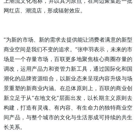
上潮流文化地标，并以其为原点，在周边聚集起一批
网红店、潮流店，形成辐射效应。
“为新的市场、新的需求去提供能让消费者满意的新型
商业空间是我们不变的追求。”张申羽表示，未来的市
场是一个存量市场，百联更多地聚焦核心商圈存量的
调改，运用产品力和资管力新工具，通过国际化和国
潮化的品牌资源组合，以新业态来呈现内容升级与场
景重塑的新商业内涵。在总体原则上，百联的商业创
新立足于从“在地文化”层面出发，以长期主义原则去
构建，打造有灵魂、有内容、有生命力的独特商业空
间产品，与整个城市的文化与生活形成可持续的共生
长关系。