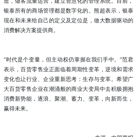
造，做客流量运营，建立智慧化的管理系统。目前，
银泰所有的商场管理都是数字化的。熊超表示，银泰
现在和未来给自己的定义及定位是，做大数据驱动的
消费解决方案提供商。
“时代是个变量，但主动权仍掌握在我们手中。”范君
表示，百货零售业正面临着周期性变革，逆境和需求
变化也让行业、企业重新思考：生存与变革。希望广
大百货零售企业在潮涌般的商业大变局中去积极拥抱
消费新势能，逐浪、聚潮、蓄力、变革，向新而生，
赢得未来。