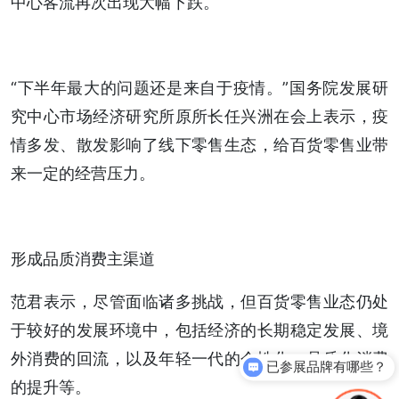
中心客流再次出现大幅下跌。
“下半年最大的问题还是来自于疫情。”国务院发展研
究中心市场经济研究所原所长任兴洲在会上表示，疫
情多发、散发影响了线下零售生态，给百货零售业带
来一定的经营压力。
形成品质消费主渠道
范君表示，尽管面临诸多挑战，但百货零售业态仍处
于较好的发展环境中，包括经济的长期稳定发展、境
已参展品牌有哪些？
外消费的回流，以及年轻一代的个性化、品质化消费
你们是怎么收费的呢？
的提升等。