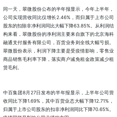
同一天，翠微股份公布的半年报显示，今年上半年，
公司实现营收同比仅增长2.46%，而归属于上市公司
股东的扣除非净利润同比大幅下降63.85%。从利润结
构来看，翠微股份的净利润主要来自旗下的北京海科
融通支付服务有限公司，百货业务则全线大幅亏损。
翠微股份表示，利润下降主要是受疫情影响，零售业
商品销售毛利率下降，落实商户减免租金政策减少租
赁毛利。
中百集团8月27日发布的半年报显示，上半年公司营
收同比下降1.69%，其中百货业态大幅下降12.71%，
归属于上市公司股东的扣非净利润同比下降70.65%。