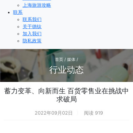
上海旅游攻略
联系
联系我们
关于德钛
加入我们
隐私政策
首页 / 媒体 /
行业动态
蓄力变革、向新而生 百货零售业在挑战中
求破局
2022年09月02日
阅读 919