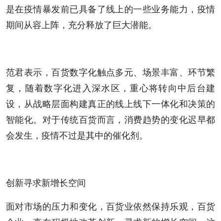
是在疫情暴发前已具备了线上的一些业务能力，疫情
期间从容上阵，充分释放了巨大潜能。
范君表示，百货数字化触点多元、场景丰富、环节繁
复，随着数字化进入深水区，重心将转向中后台建
设，从战略层面构建真正的线上线下一体化和决策的
智能化。对于传统百货而言，消费趋势的变化迟早都
会发生，疫情不过是其中的催化剂。
创新寻求新增长空间
面对市场的压力和变化，百货业依然保持乐观，百货