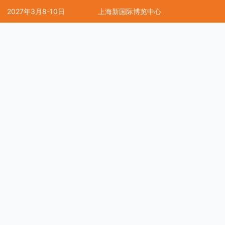
2027年3月8-10日
上海新国际博览中心