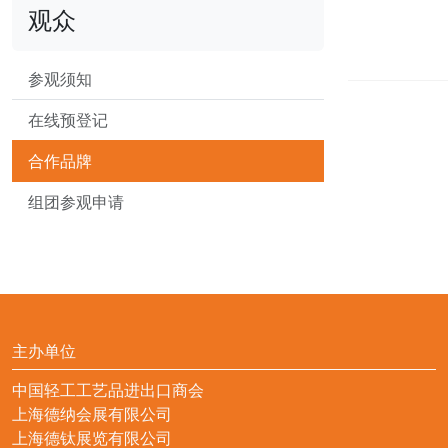
观众
参观须知
在线预登记
合作品牌
组团参观申请
主办单位
中国轻工工艺品进出口商会
上海德纳会展有限公司
上海德钛展览有限公司