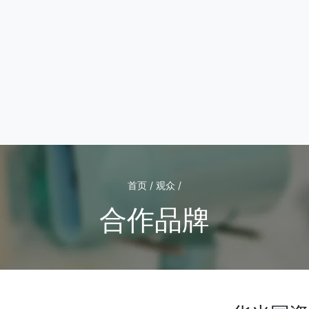
首页 / 观众 /
合作品牌