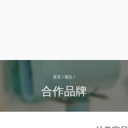
首页 / 观众 /
合作品牌