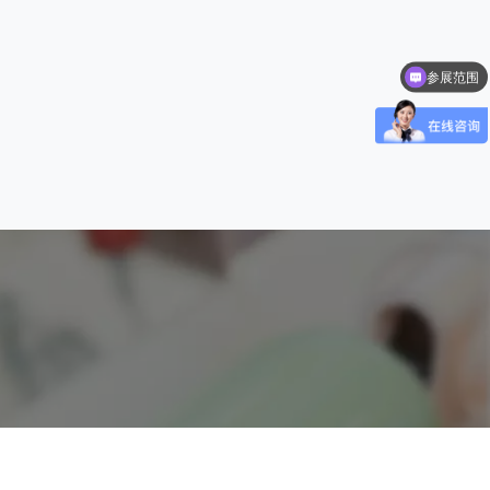
参展范围
CCF优势有哪些？