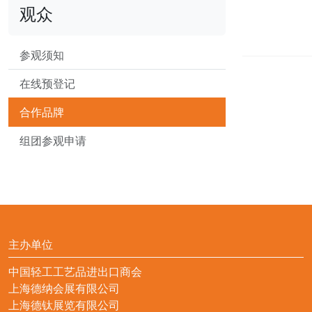
观众
参观须知
在线预登记
合作品牌
组团参观申请
主办单位
中国轻工工艺品进出口商会
上海德纳会展有限公司
上海德钛展览有限公司