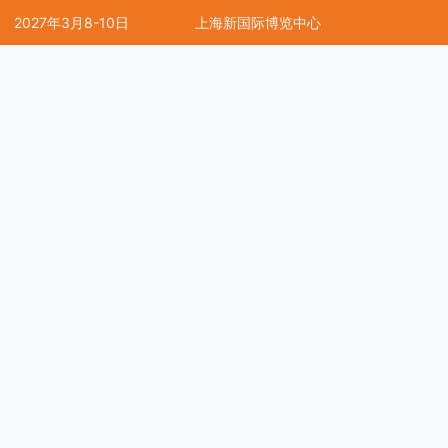
2027年3月8-10日
上海新国际博览中心