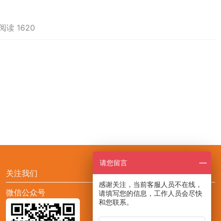
阅读 1620
请您留言
关注我们
感谢关注，当前客服人员不在线，
微信公众号
添加CCF展会助手小F
请填写您的信息，工作人员会尽快
和您联系。