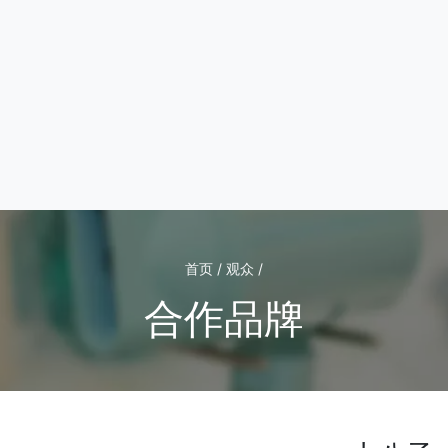
首页 / 观众 /
合作品牌