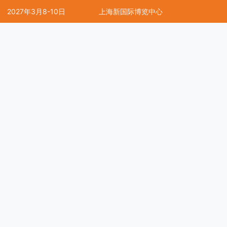
2027年3月8-10日
上海新国际博览中心