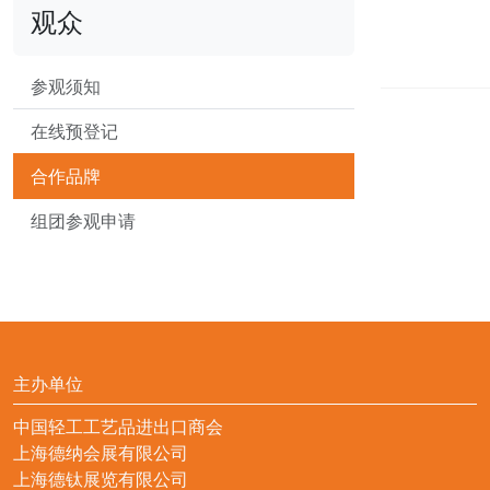
观众
参观须知
在线预登记
合作品牌
组团参观申请
主办单位
中国轻工工艺品进出口商会
上海德纳会展有限公司
上海德钛展览有限公司