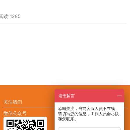
阅读 1285
请您留言
关注我们
感谢关注，当前客服人员不在线，
微信公众号
添加CCF展会助手小F
请填写您的信息，工作人员会尽快
和您联系。